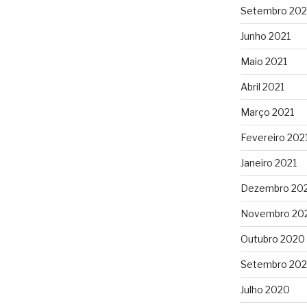
Setembro 202
Junho 2021
Maio 2021
Abril 2021
Março 2021
Fevereiro 202
Janeiro 2021
Dezembro 20
Novembro 20
Outubro 2020
Setembro 20
Julho 2020