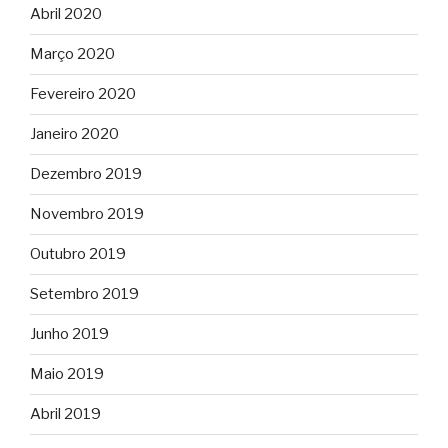
Abril 2020
Março 2020
Fevereiro 2020
Janeiro 2020
Dezembro 2019
Novembro 2019
Outubro 2019
Setembro 2019
Junho 2019
Maio 2019
Abril 2019