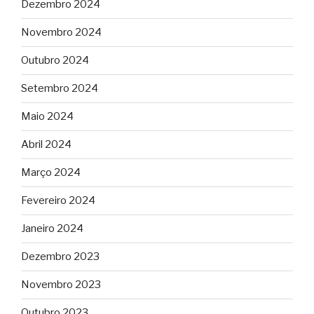
Dezembro 2024
Novembro 2024
Outubro 2024
Setembro 2024
Maio 2024
Abril 2024
Março 2024
Fevereiro 2024
Janeiro 2024
Dezembro 2023
Novembro 2023
Outubro 2023