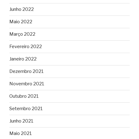
Junho 2022
Maio 2022
Março 2022
Fevereiro 2022
Janeiro 2022
Dezembro 2021
Novembro 2021
Outubro 2021
Setembro 2021
Junho 2021
Maio 2021