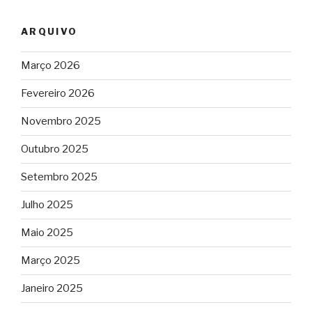
ARQUIVO
Março 2026
Fevereiro 2026
Novembro 2025
Outubro 2025
Setembro 2025
Julho 2025
Maio 2025
Março 2025
Janeiro 2025