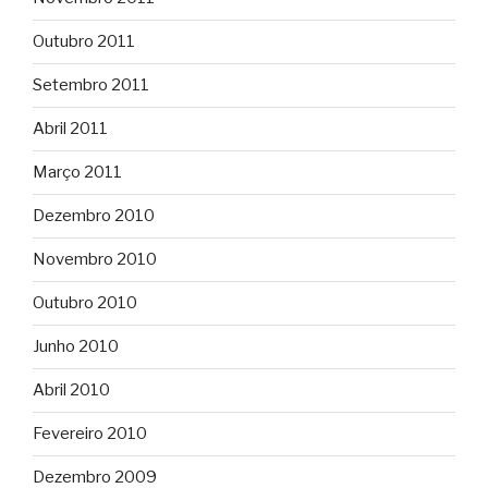
Outubro 2011
Setembro 2011
Abril 2011
Março 2011
Dezembro 2010
Novembro 2010
Outubro 2010
Junho 2010
Abril 2010
Fevereiro 2010
Dezembro 2009