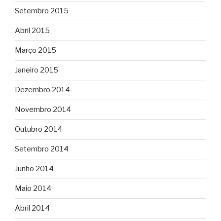
Setembro 2015
Abril 2015
Março 2015
Janeiro 2015
Dezembro 2014
Novembro 2014
Outubro 2014
Setembro 2014
Junho 2014
Maio 2014
Abril 2014