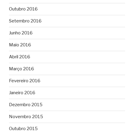
Outubro 2016
Setembro 2016
Junho 2016
Maio 2016
Abril 2016
Março 2016
Fevereiro 2016
Janeiro 2016
Dezembro 2015
Novembro 2015
Outubro 2015