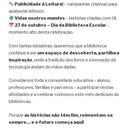
Publicidade à Leitura!
– campanhas criativas para
apaixonar leitores.
Vidas noutros mundos
– histórias criadas com IA.
27 de outubro – Dia da Biblioteca Escolar
–
momento alto desta celebração.
Com tantas iniciativas, queremos que a biblioteca
continue a ser
um espaço de descoberta, partilha e
inspiração
, onde a tradição dos livros e a inovação da
tecnologia andam de mãos dadas.
Convidamos toda a comunidade educativa – alunos,
professores, famílias e parceiros – a participar nestas
atividades e a celebrar connosco este mês dedicado às
bibliotecas.
Porque
as histórias não têm fim, reinventam-se
sempre… e o futuro começa aqui!