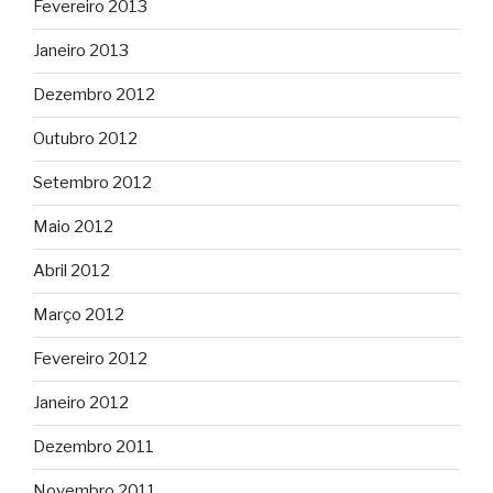
Fevereiro 2013
Janeiro 2013
Dezembro 2012
Outubro 2012
Setembro 2012
Maio 2012
Abril 2012
Março 2012
Fevereiro 2012
Janeiro 2012
Dezembro 2011
Novembro 2011