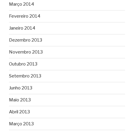
Março 2014
Fevereiro 2014
Janeiro 2014
Dezembro 2013
Novembro 2013
Outubro 2013
Setembro 2013
Junho 2013
Maio 2013
Abril 2013
Março 2013