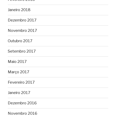
Janeiro 2018
Dezembro 2017
Novembro 2017
Outubro 2017
Setembro 2017
Maio 2017
Março 2017
Fevereiro 2017
Janeiro 2017
Dezembro 2016
Novembro 2016