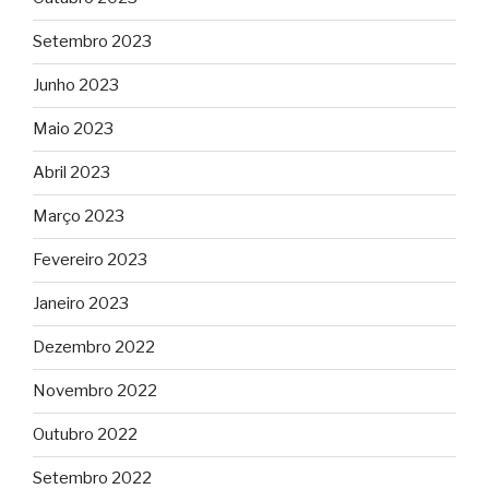
Setembro 2023
Junho 2023
Maio 2023
Abril 2023
Março 2023
Fevereiro 2023
Janeiro 2023
Dezembro 2022
Novembro 2022
Outubro 2022
Setembro 2022