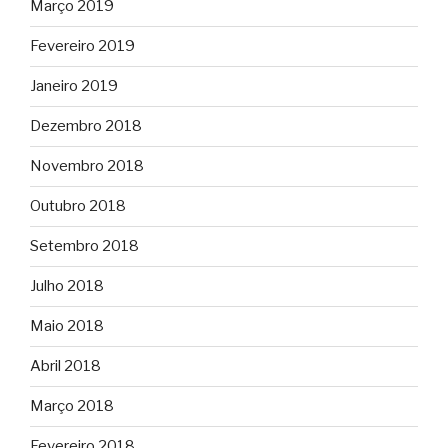
Março 2019
Fevereiro 2019
Janeiro 2019
Dezembro 2018
Novembro 2018
Outubro 2018
Setembro 2018
Julho 2018
Maio 2018
Abril 2018
Março 2018
Fevereiro 2018