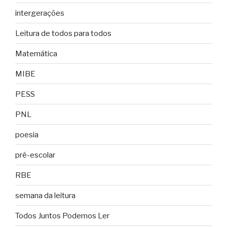
intergerações
Leitura de todos para todos
Matemática
MIBE
PESS
PNL
poesia
pré-escolar
RBE
semana da leitura
Todos Juntos Podemos Ler