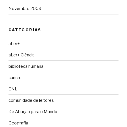
Novembro 2009
CATEGORIAS
aLer+
aLer+ Ciência
biblioteca humana
cancro
CNL
comunidade de leitores
De Abação para o Mundo
Geografia