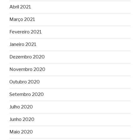
Abril 2021
Março 2021
Fevereiro 2021
Janeiro 2021
Dezembro 2020
Novembro 2020
Outubro 2020
Setembro 2020
Julho 2020
Junho 2020
Maio 2020