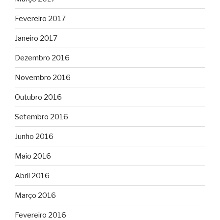
Fevereiro 2017
Janeiro 2017
Dezembro 2016
Novembro 2016
Outubro 2016
Setembro 2016
Junho 2016
Maio 2016
Abril 2016
Março 2016
Fevereiro 2016