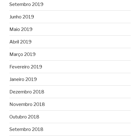
Setembro 2019
Junho 2019
Maio 2019
Abril 2019
Março 2019
Fevereiro 2019
Janeiro 2019
Dezembro 2018
Novembro 2018
Outubro 2018
Setembro 2018