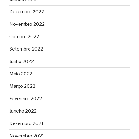
Dezembro 2022
Novembro 2022
Outubro 2022
Setembro 2022
Junho 2022
Maio 2022
Março 2022
Fevereiro 2022
Janeiro 2022
Dezembro 2021
Novembro 2021