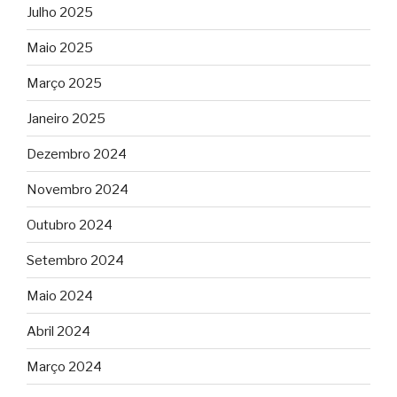
Julho 2025
Maio 2025
Março 2025
Janeiro 2025
Dezembro 2024
Novembro 2024
Outubro 2024
Setembro 2024
Maio 2024
Abril 2024
Março 2024