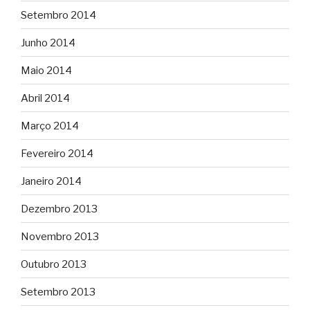
Setembro 2014
Junho 2014
Maio 2014
Abril 2014
Março 2014
Fevereiro 2014
Janeiro 2014
Dezembro 2013
Novembro 2013
Outubro 2013
Setembro 2013