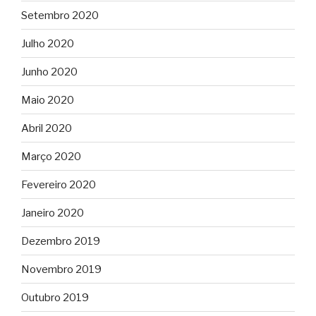
Setembro 2020
Julho 2020
Junho 2020
Maio 2020
Abril 2020
Março 2020
Fevereiro 2020
Janeiro 2020
Dezembro 2019
Novembro 2019
Outubro 2019