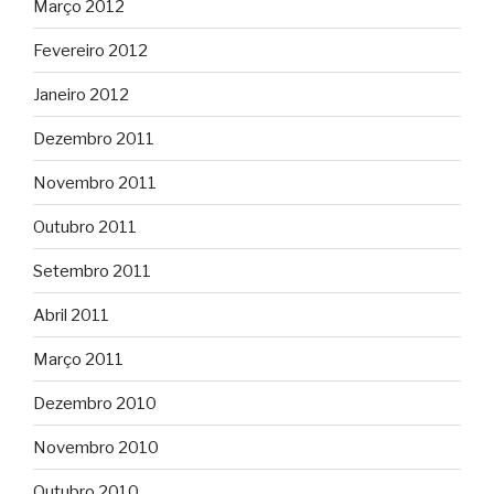
Março 2012
Fevereiro 2012
Janeiro 2012
Dezembro 2011
Novembro 2011
Outubro 2011
Setembro 2011
Abril 2011
Março 2011
Dezembro 2010
Novembro 2010
Outubro 2010