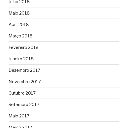
Julho 2018
Maio 2018
Abril 2018
Março 2018
Fevereiro 2018
Janeiro 2018
Dezembro 2017
Novembro 2017
Outubro 2017
Setembro 2017
Maio 2017
Março 2017