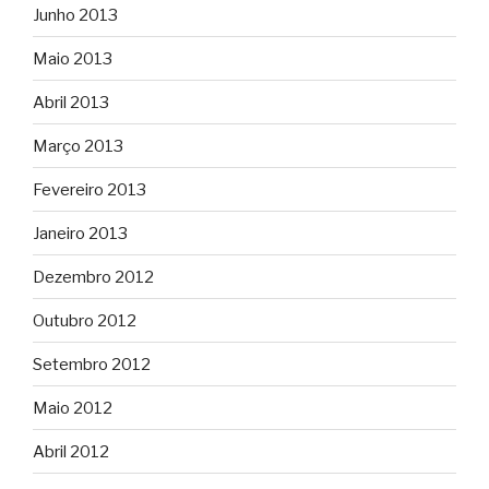
Junho 2013
Maio 2013
Abril 2013
Março 2013
Fevereiro 2013
Janeiro 2013
Dezembro 2012
Outubro 2012
Setembro 2012
Maio 2012
Abril 2012