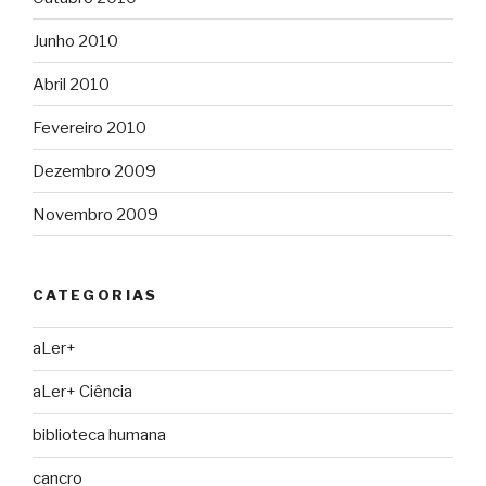
Junho 2010
Abril 2010
Fevereiro 2010
Dezembro 2009
Novembro 2009
CATEGORIAS
aLer+
aLer+ Ciência
biblioteca humana
cancro