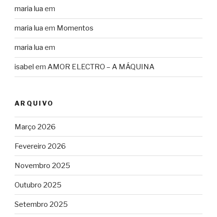
maria lua
em
maria lua
em
Momentos
maria lua
em
isabel
em
AMOR ELECTRO – A MÁQUINA
ARQUIVO
Março 2026
Fevereiro 2026
Novembro 2025
Outubro 2025
Setembro 2025