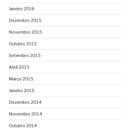
Janeiro 2016
Dezembro 2015
Novembro 2015
Outubro 2015
Setembro 2015
Abril 2015
Março 2015
Janeiro 2015
Dezembro 2014
Novembro 2014
Outubro 2014