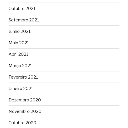
Outubro 2021
Setembro 2021
Junho 2021
Maio 2021
Abril 2021
Março 2021
Fevereiro 2021
Janeiro 2021
Dezembro 2020
Novembro 2020
Outubro 2020