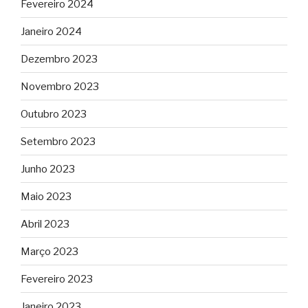
Fevereiro 2024
Janeiro 2024
Dezembro 2023
Novembro 2023
Outubro 2023
Setembro 2023
Junho 2023
Maio 2023
Abril 2023
Março 2023
Fevereiro 2023
Janeiro 2023