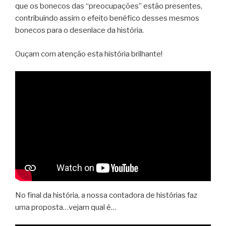
que os bonecos das “preocupações” estão presentes,
contribuindo assim o efeito benéfico desses mesmos
bonecos para o desenlace da história.
Ouçam com atenção esta história brilhante!
No final da história, a nossa contadora de histórias faz
uma proposta…vejam qual é…