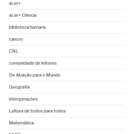
aLer+
aLer+ Ciência
biblioteca humana
cancro
CNL
comunidade de leitores
De Abação para o Mundo
Geografia
intergerações
Leitura de todos para todos
Matemática