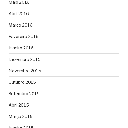
Maio 2016
Abril 2016
Março 2016
Fevereiro 2016
Janeiro 2016
Dezembro 2015
Novembro 2015
Outubro 2015
Setembro 2015
Abril 2015
Março 2015
Janeiro 2015