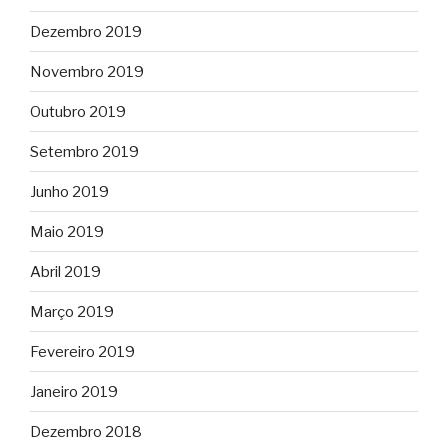
Dezembro 2019
Novembro 2019
Outubro 2019
Setembro 2019
Junho 2019
Maio 2019
Abril 2019
Março 2019
Fevereiro 2019
Janeiro 2019
Dezembro 2018