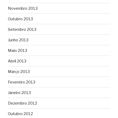
Novembro 2013
Outubro 2013
Setembro 2013
Junho 2013
Maio 2013
Abril 2013
Março 2013
Fevereiro 2013
Janeiro 2013
Dezembro 2012
Outubro 2012