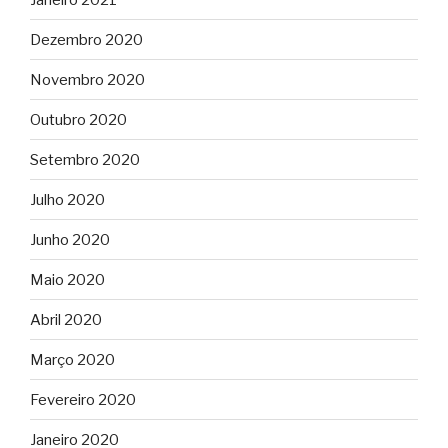
Dezembro 2020
Novembro 2020
Outubro 2020
Setembro 2020
Julho 2020
Junho 2020
Maio 2020
Abril 2020
Março 2020
Fevereiro 2020
Janeiro 2020