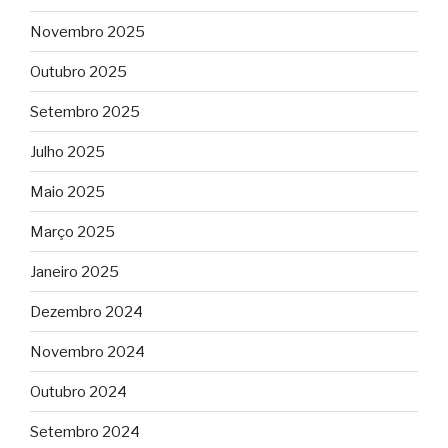
Novembro 2025
Outubro 2025
Setembro 2025
Julho 2025
Maio 2025
Março 2025
Janeiro 2025
Dezembro 2024
Novembro 2024
Outubro 2024
Setembro 2024