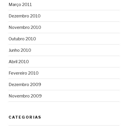
Março 2011
Dezembro 2010
Novembro 2010
Outubro 2010
Junho 2010
Abril 2010
Fevereiro 2010
Dezembro 2009
Novembro 2009
CATEGORIAS