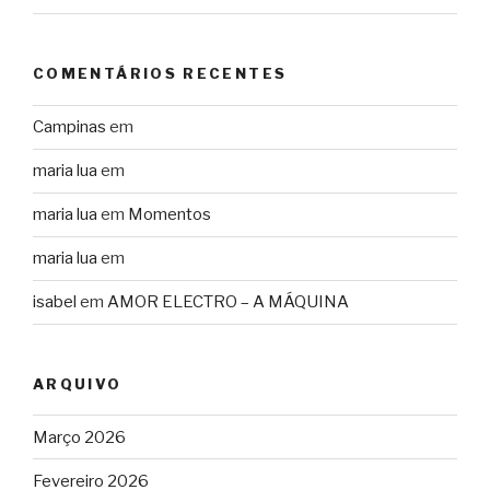
COMENTÁRIOS RECENTES
Campinas
em
maria lua
em
maria lua
em
Momentos
maria lua
em
isabel
em
AMOR ELECTRO – A MÁQUINA
ARQUIVO
Março 2026
Fevereiro 2026