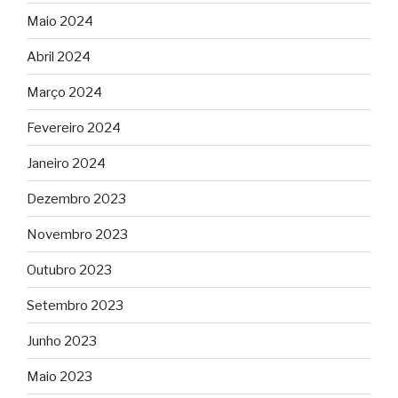
Maio 2024
Abril 2024
Março 2024
Fevereiro 2024
Janeiro 2024
Dezembro 2023
Novembro 2023
Outubro 2023
Setembro 2023
Junho 2023
Maio 2023