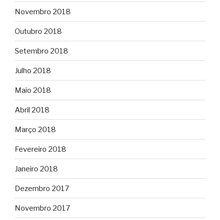
Novembro 2018
Outubro 2018
Setembro 2018
Julho 2018
Maio 2018
Abril 2018
Março 2018
Fevereiro 2018
Janeiro 2018
Dezembro 2017
Novembro 2017