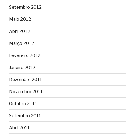
Setembro 2012
Maio 2012
Abril 2012
Março 2012
Fevereiro 2012
Janeiro 2012
Dezembro 2011
Novembro 2011
Outubro 2011
Setembro 2011
Abril 2011