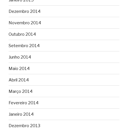
Dezembro 2014
Novembro 2014
Outubro 2014
Setembro 2014
Junho 2014
Maio 2014
Abril 2014
Março 2014
Fevereiro 2014
Janeiro 2014
Dezembro 2013