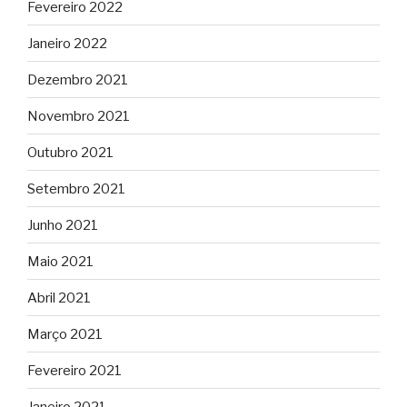
Fevereiro 2022
Janeiro 2022
Dezembro 2021
Novembro 2021
Outubro 2021
Setembro 2021
Junho 2021
Maio 2021
Abril 2021
Março 2021
Fevereiro 2021
Janeiro 2021