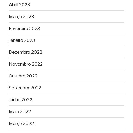
Abril 2023
Março 2023
Fevereiro 2023
Janeiro 2023
Dezembro 2022
Novembro 2022
Outubro 2022
Setembro 2022
Junho 2022
Maio 2022
Março 2022