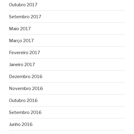
Outubro 2017
Setembro 2017
Maio 2017
Março 2017
Fevereiro 2017
Janeiro 2017
Dezembro 2016
Novembro 2016
Outubro 2016
Setembro 2016
Junho 2016