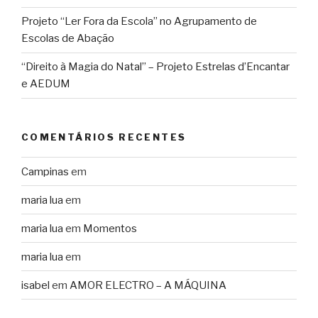
Projeto “Ler Fora da Escola” no Agrupamento de
Escolas de Abação
“Direito à Magia do Natal” – Projeto Estrelas d’Encantar
e AEDUM
COMENTÁRIOS RECENTES
Campinas
em
maria lua
em
maria lua
em
Momentos
maria lua
em
isabel
em
AMOR ELECTRO – A MÁQUINA