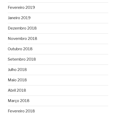
Fevereiro 2019
Janeiro 2019
Dezembro 2018
Novembro 2018
Outubro 2018
Setembro 2018
Julho 2018
Maio 2018
Abril 2018
Março 2018
Fevereiro 2018