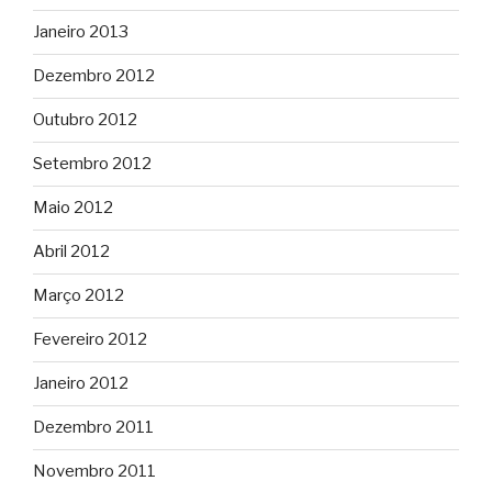
Janeiro 2013
Dezembro 2012
Outubro 2012
Setembro 2012
Maio 2012
Abril 2012
Março 2012
Fevereiro 2012
Janeiro 2012
Dezembro 2011
Novembro 2011