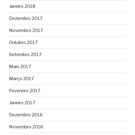
Janeiro 2018
Dezembro 2017
Novembro 2017
Outubro 2017
Setembro 2017
Maio 2017
Março 2017
Fevereiro 2017
Janeiro 2017
Dezembro 2016
Novembro 2016