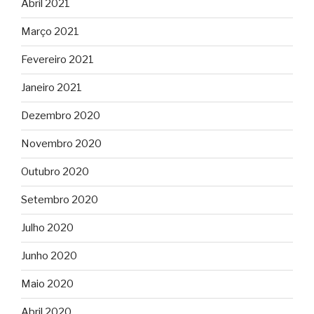
Abril 2021
Março 2021
Fevereiro 2021
Janeiro 2021
Dezembro 2020
Novembro 2020
Outubro 2020
Setembro 2020
Julho 2020
Junho 2020
Maio 2020
Abril 2020