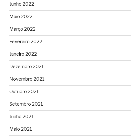
Junho 2022
Maio 2022
Março 2022
Fevereiro 2022
Janeiro 2022
Dezembro 2021
Novembro 2021
Outubro 2021
Setembro 2021
Junho 2021
Maio 2021