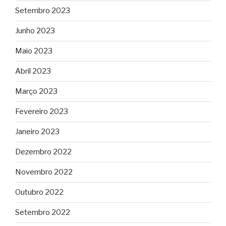
Setembro 2023
Junho 2023
Maio 2023
Abril 2023
Março 2023
Fevereiro 2023
Janeiro 2023
Dezembro 2022
Novembro 2022
Outubro 2022
Setembro 2022