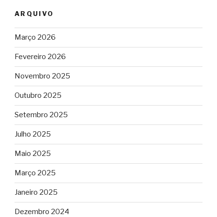
ARQUIVO
Março 2026
Fevereiro 2026
Novembro 2025
Outubro 2025
Setembro 2025
Julho 2025
Maio 2025
Março 2025
Janeiro 2025
Dezembro 2024