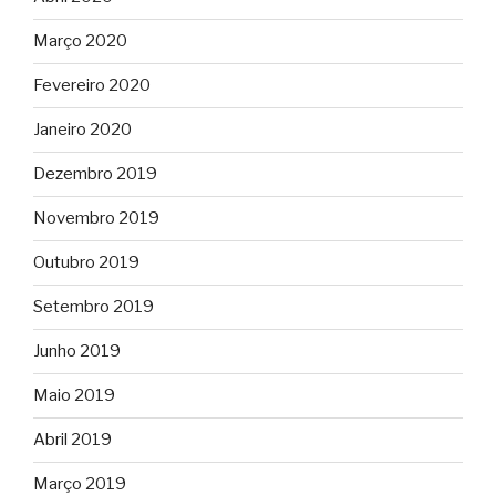
Março 2020
Fevereiro 2020
Janeiro 2020
Dezembro 2019
Novembro 2019
Outubro 2019
Setembro 2019
Junho 2019
Maio 2019
Abril 2019
Março 2019