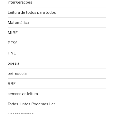
intergerações
Leitura de todos para todos
Matemática
MIBE
PESS
PNL
poesia
pré-escolar
RBE
semana da leitura
Todos Juntos Podemos Ler