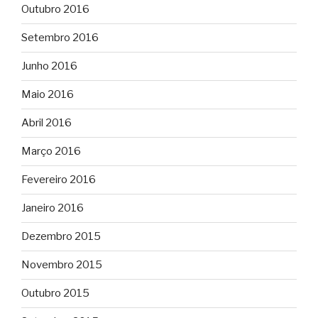
Outubro 2016
Setembro 2016
Junho 2016
Maio 2016
Abril 2016
Março 2016
Fevereiro 2016
Janeiro 2016
Dezembro 2015
Novembro 2015
Outubro 2015