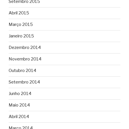
Setembro 2015
Abril 2015
Março 2015
Janeiro 2015
Dezembro 2014
Novembro 2014
Outubro 2014
Setembro 2014
Junho 2014
Maio 2014
Abril 2014
Março 2014