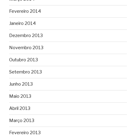
Fevereiro 2014
Janeiro 2014
Dezembro 2013
Novembro 2013
Outubro 2013
Setembro 2013
Junho 2013
Maio 2013
Abril 2013
Março 2013
Fevereiro 2013