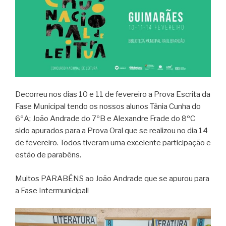
Decorreu nos dias 10 e 11 de fevereiro a Prova Escrita da
Fase Municipal tendo os nossos alunos Tânia Cunha do
6ºA; João Andrade do 7ºB e Alexandre Frade do 8ºC
sido apurados para a Prova Oral que se realizou no dia 14
de fevereiro. Todos tiveram uma excelente participação e
estão de parabéns.
Muitos PARABÉNS ao João Andrade que se apurou para
a Fase Intermunicipal!