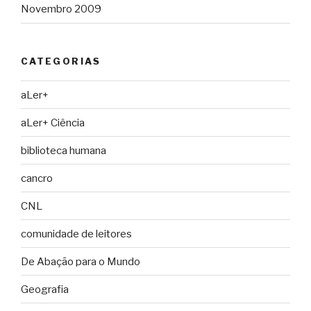
Novembro 2009
CATEGORIAS
aLer+
aLer+ Ciência
biblioteca humana
cancro
CNL
comunidade de leitores
De Abação para o Mundo
Geografia