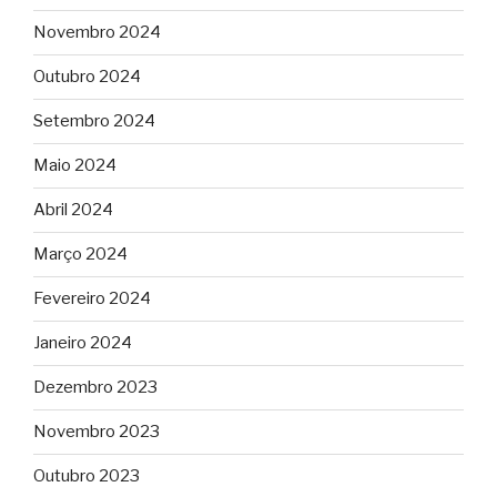
Novembro 2024
Outubro 2024
Setembro 2024
Maio 2024
Abril 2024
Março 2024
Fevereiro 2024
Janeiro 2024
Dezembro 2023
Novembro 2023
Outubro 2023