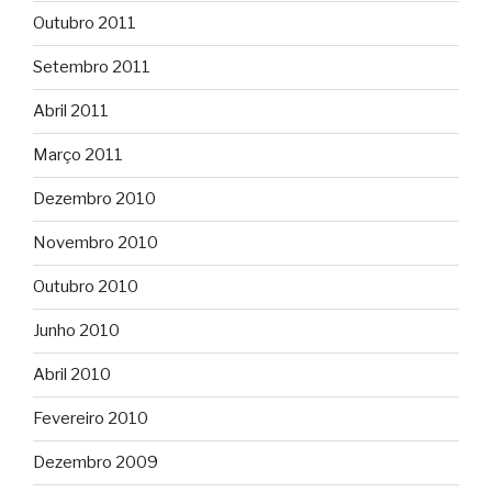
Outubro 2011
Setembro 2011
Abril 2011
Março 2011
Dezembro 2010
Novembro 2010
Outubro 2010
Junho 2010
Abril 2010
Fevereiro 2010
Dezembro 2009