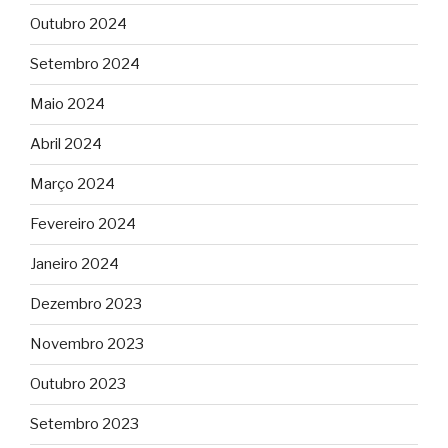
Outubro 2024
Setembro 2024
Maio 2024
Abril 2024
Março 2024
Fevereiro 2024
Janeiro 2024
Dezembro 2023
Novembro 2023
Outubro 2023
Setembro 2023