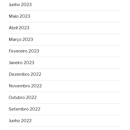
Junho 2023
Maio 2023
Abril 2023
Março 2023
Fevereiro 2023
Janeiro 2023
Dezembro 2022
Novembro 2022
Outubro 2022
Setembro 2022
Junho 2022