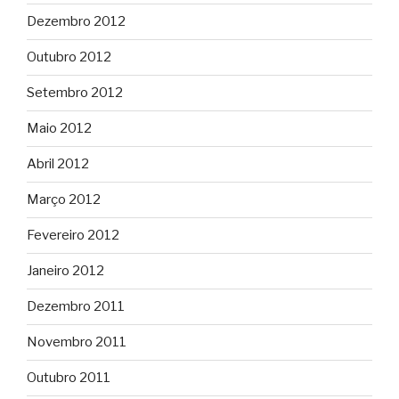
Dezembro 2012
Outubro 2012
Setembro 2012
Maio 2012
Abril 2012
Março 2012
Fevereiro 2012
Janeiro 2012
Dezembro 2011
Novembro 2011
Outubro 2011