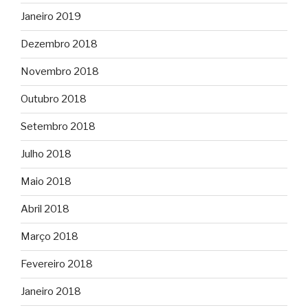
Janeiro 2019
Dezembro 2018
Novembro 2018
Outubro 2018
Setembro 2018
Julho 2018
Maio 2018
Abril 2018
Março 2018
Fevereiro 2018
Janeiro 2018