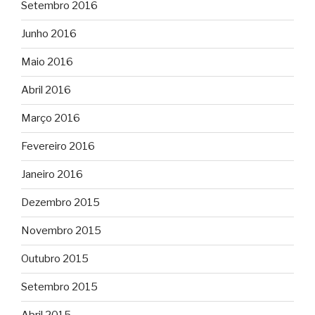
Setembro 2016
Junho 2016
Maio 2016
Abril 2016
Março 2016
Fevereiro 2016
Janeiro 2016
Dezembro 2015
Novembro 2015
Outubro 2015
Setembro 2015