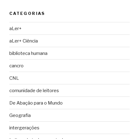
CATEGORIAS
aLer+
aLer+ Ciência
biblioteca humana
cancro
CNL
comunidade de leitores
De Abação para o Mundo
Geografia
intergerações