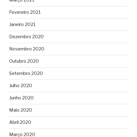
Março 2021
Fevereiro 2021
Janeiro 2021
Dezembro 2020
Novembro 2020
Outubro 2020
Setembro 2020
Julho 2020
Junho 2020
Maio 2020
Abril 2020
Março 2020