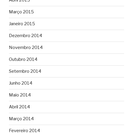
Abril 2015
Março 2015
Janeiro 2015
Dezembro 2014
Novembro 2014
Outubro 2014
Setembro 2014
Junho 2014
Maio 2014
Abril 2014
Março 2014
Fevereiro 2014