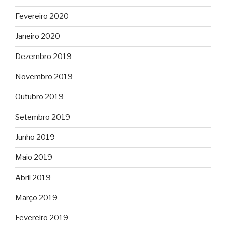
Fevereiro 2020
Janeiro 2020
Dezembro 2019
Novembro 2019
Outubro 2019
Setembro 2019
Junho 2019
Maio 2019
Abril 2019
Março 2019
Fevereiro 2019