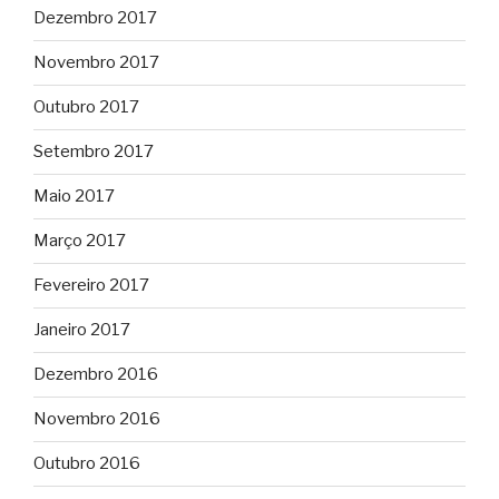
Dezembro 2017
Novembro 2017
Outubro 2017
Setembro 2017
Maio 2017
Março 2017
Fevereiro 2017
Janeiro 2017
Dezembro 2016
Novembro 2016
Outubro 2016