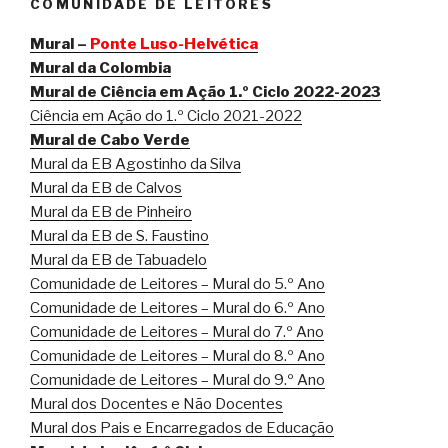
COMUNIDADE DE LEITORES
Mural –
Ponte Luso-Helvética
Mural da Colombia
Mural de Ciência em Ação 1.º Ciclo 2022-2023
Ciência em Ação do 1.º Ciclo 2021-2022
Mural de Cabo Verde
Mural da EB Agostinho da Silva
Mural da EB de Calvos
Mural da EB de Pinheiro
Mural da EB de S. Faustino
Mural da EB de Tabuadelo
Comunidade de Leitores – Mural do 5.º Ano
Comunidade de Leitores – Mural do 6.º Ano
Comunidade de Leitores – Mural do 7.º Ano
Comunidade de Leitores – Mural do 8.º Ano
Comunidade de Leitores – Mural do 9.º Ano
Mural dos Docentes e Não Docentes
Mural dos Pais e Encarregados de Educação