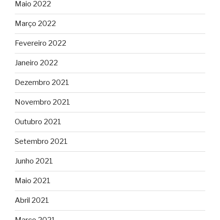
Maio 2022
Março 2022
Fevereiro 2022
Janeiro 2022
Dezembro 2021
Novembro 2021
Outubro 2021
Setembro 2021
Junho 2021
Maio 2021
Abril 2021