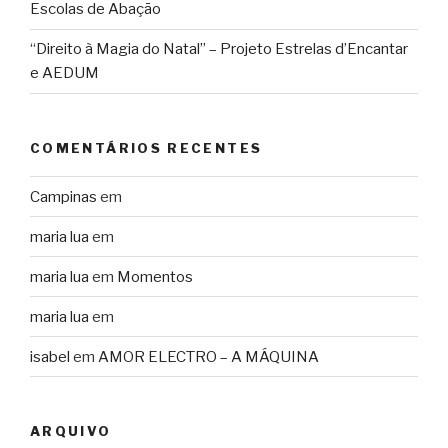
Escolas de Abação
“Direito à Magia do Natal” – Projeto Estrelas d’Encantar
e AEDUM
COMENTÁRIOS RECENTES
Campinas
em
maria lua
em
maria lua
em
Momentos
maria lua
em
isabel
em
AMOR ELECTRO – A MÁQUINA
ARQUIVO