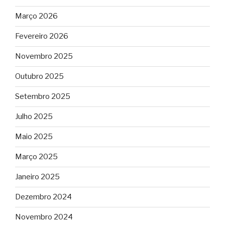
Março 2026
Fevereiro 2026
Novembro 2025
Outubro 2025
Setembro 2025
Julho 2025
Maio 2025
Março 2025
Janeiro 2025
Dezembro 2024
Novembro 2024