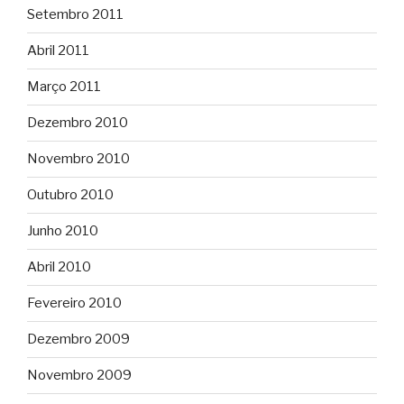
Setembro 2011
Abril 2011
Março 2011
Dezembro 2010
Novembro 2010
Outubro 2010
Junho 2010
Abril 2010
Fevereiro 2010
Dezembro 2009
Novembro 2009