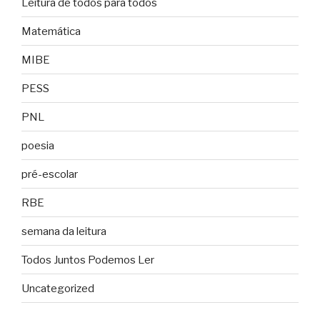
Leitura de todos para todos
Matemática
MIBE
PESS
PNL
poesia
pré-escolar
RBE
semana da leitura
Todos Juntos Podemos Ler
Uncategorized