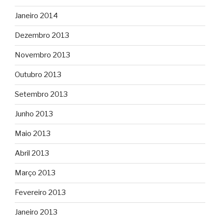
Janeiro 2014
Dezembro 2013
Novembro 2013
Outubro 2013
Setembro 2013
Junho 2013
Maio 2013
Abril 2013
Março 2013
Fevereiro 2013
Janeiro 2013