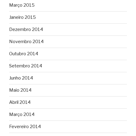
Março 2015
Janeiro 2015
Dezembro 2014
Novembro 2014
Outubro 2014
Setembro 2014
Junho 2014
Maio 2014
Abril 2014
Março 2014
Fevereiro 2014