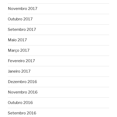
Novembro 2017
Outubro 2017
Setembro 2017
Maio 2017
Março 2017
Fevereiro 2017
Janeiro 2017
Dezembro 2016
Novembro 2016
Outubro 2016
Setembro 2016