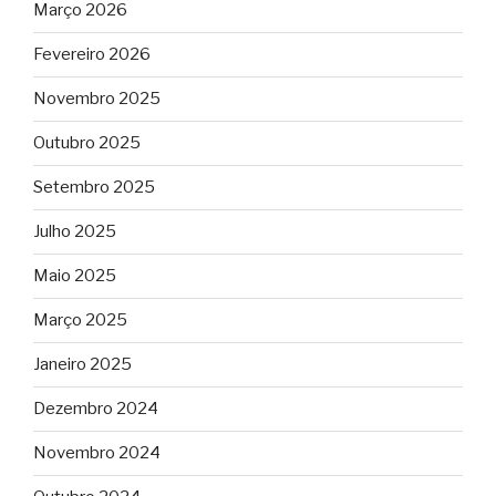
Março 2026
Fevereiro 2026
Novembro 2025
Outubro 2025
Setembro 2025
Julho 2025
Maio 2025
Março 2025
Janeiro 2025
Dezembro 2024
Novembro 2024