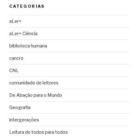
CATEGORIAS
aLer+
aLer+ Ciência
biblioteca humana
cancro
CNL
comunidade de leitores
De Abação para o Mundo
Geografia
intergerações
Leitura de todos para todos