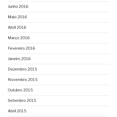
Junho 2016
Maio 2016
Abril 2016
Março 2016
Fevereiro 2016
Janeiro 2016
Dezembro 2015
Novembro 2015
Outubro 2015
Setembro 2015
Abril 2015