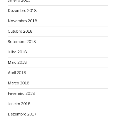
Janeiro 2019
Dezembro 2018
Novembro 2018
Outubro 2018
Setembro 2018
Julho 2018
Maio 2018
Abril 2018
Março 2018
Fevereiro 2018
Janeiro 2018
Dezembro 2017