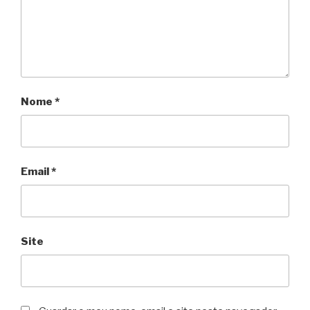
Nome
*
Email
*
Site