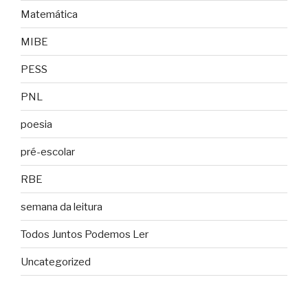
Matemática
MIBE
PESS
PNL
poesia
pré-escolar
RBE
semana da leitura
Todos Juntos Podemos Ler
Uncategorized