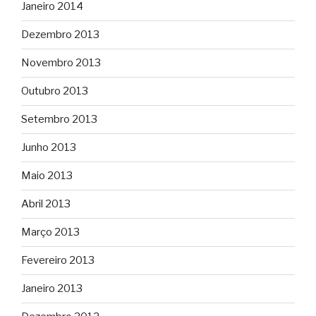
Janeiro 2014
Dezembro 2013
Novembro 2013
Outubro 2013
Setembro 2013
Junho 2013
Maio 2013
Abril 2013
Março 2013
Fevereiro 2013
Janeiro 2013