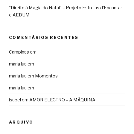
“Direito à Magia do Natal” – Projeto Estrelas d’Encantar
e AEDUM
COMENTÁRIOS RECENTES
Campinas
em
maria lua
em
maria lua
em
Momentos
maria lua
em
isabel
em
AMOR ELECTRO – A MÁQUINA
ARQUIVO