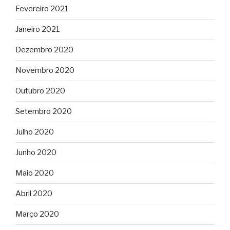
Fevereiro 2021
Janeiro 2021
Dezembro 2020
Novembro 2020
Outubro 2020
Setembro 2020
Julho 2020
Junho 2020
Maio 2020
Abril 2020
Março 2020