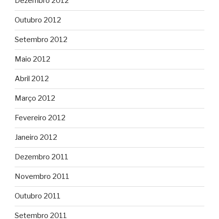
Dezembro 2012
Outubro 2012
Setembro 2012
Maio 2012
Abril 2012
Março 2012
Fevereiro 2012
Janeiro 2012
Dezembro 2011
Novembro 2011
Outubro 2011
Setembro 2011