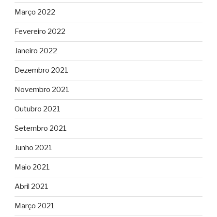
Março 2022
Fevereiro 2022
Janeiro 2022
Dezembro 2021
Novembro 2021
Outubro 2021
Setembro 2021
Junho 2021
Maio 2021
Abril 2021
Março 2021