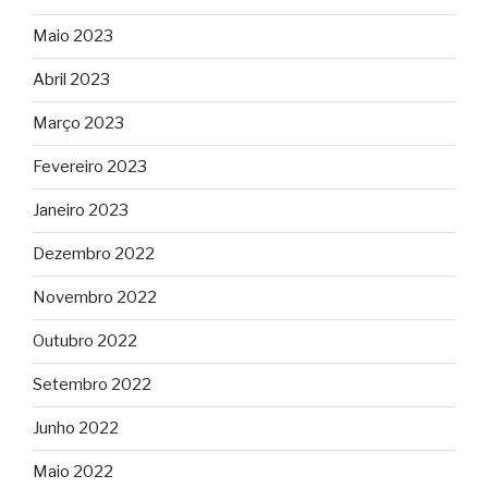
Maio 2023
Abril 2023
Março 2023
Fevereiro 2023
Janeiro 2023
Dezembro 2022
Novembro 2022
Outubro 2022
Setembro 2022
Junho 2022
Maio 2022