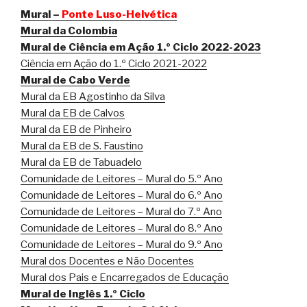
Mural –
Ponte Luso-Helvética
Mural da Colombia
Mural de Ciência em Ação 1.º Ciclo 2022-2023
Ciência em Ação do 1.º Ciclo 2021-2022
Mural de Cabo Verde
Mural da EB Agostinho da Silva
Mural da EB de Calvos
Mural da EB de Pinheiro
Mural da EB de S. Faustino
Mural da EB de Tabuadelo
Comunidade de Leitores – Mural do 5.º Ano
Comunidade de Leitores – Mural do 6.º Ano
Comunidade de Leitores – Mural do 7.º Ano
Comunidade de Leitores – Mural do 8.º Ano
Comunidade de Leitores – Mural do 9.º Ano
Mural dos Docentes e Não Docentes
Mural dos Pais e Encarregados de Educação
Mural de Inglês 1.º Ciclo