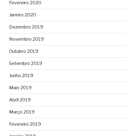
Fevereiro 2020
Janeiro 2020
Dezembro 2019
Novembro 2019
Outubro 2019
Setembro 2019
Junho 2019
Maio 2019
Abril 2019
Março 2019
Fevereiro 2019