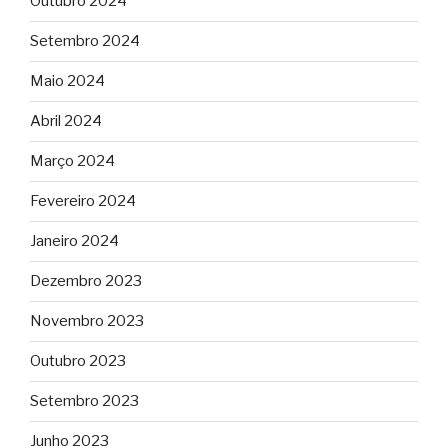
Outubro 2024
Setembro 2024
Maio 2024
Abril 2024
Março 2024
Fevereiro 2024
Janeiro 2024
Dezembro 2023
Novembro 2023
Outubro 2023
Setembro 2023
Junho 2023