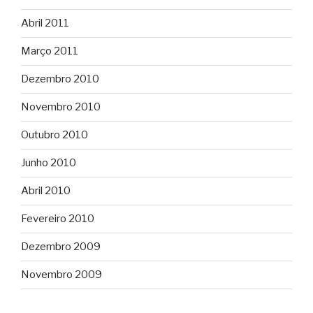
Abril 2011
Março 2011
Dezembro 2010
Novembro 2010
Outubro 2010
Junho 2010
Abril 2010
Fevereiro 2010
Dezembro 2009
Novembro 2009