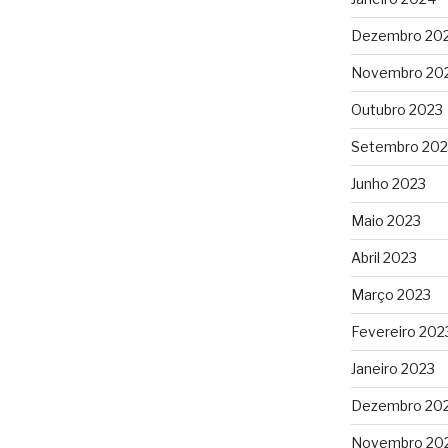
Dezembro 20
Novembro 20
Outubro 2023
Setembro 202
Junho 2023
Maio 2023
Abril 2023
Março 2023
Fevereiro 202
Janeiro 2023
Dezembro 20
Novembro 20