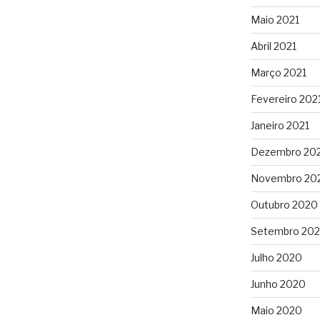
Maio 2021
Abril 2021
Março 2021
Fevereiro 202
Janeiro 2021
Dezembro 20
Novembro 20
Outubro 2020
Setembro 20
Julho 2020
Junho 2020
Maio 2020