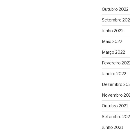
Outubro 2022
Setembro 202
Junho 2022
Maio 2022
Março 2022
Fevereiro 202
Janeiro 2022
Dezembro 20
Novembro 20
Outubro 2021
Setembro 202
Junho 2021