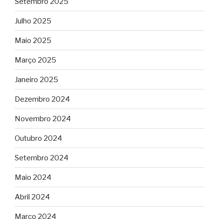
Setembro 2025
Julho 2025
Maio 2025
Março 2025
Janeiro 2025
Dezembro 2024
Novembro 2024
Outubro 2024
Setembro 2024
Maio 2024
Abril 2024
Março 2024