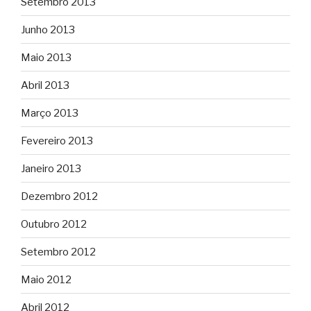
Setembro 2013
Junho 2013
Maio 2013
Abril 2013
Março 2013
Fevereiro 2013
Janeiro 2013
Dezembro 2012
Outubro 2012
Setembro 2012
Maio 2012
Abril 2012