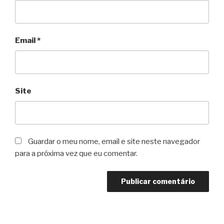
Email
*
Site
Guardar o meu nome, email e site neste navegador
para a próxima vez que eu comentar.