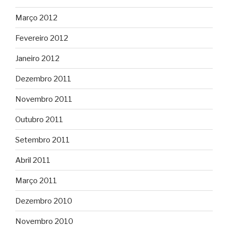
Março 2012
Fevereiro 2012
Janeiro 2012
Dezembro 2011
Novembro 2011
Outubro 2011
Setembro 2011
Abril 2011
Março 2011
Dezembro 2010
Novembro 2010