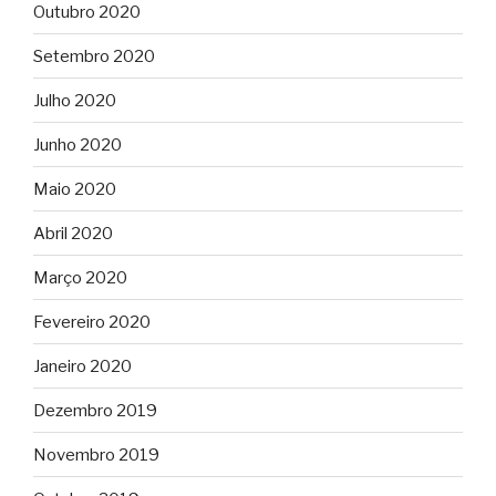
Outubro 2020
Setembro 2020
Julho 2020
Junho 2020
Maio 2020
Abril 2020
Março 2020
Fevereiro 2020
Janeiro 2020
Dezembro 2019
Novembro 2019