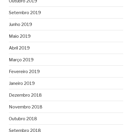
Outubro 2019
Setembro 2019
Junho 2019
Maio 2019
Abril 2019
Março 2019
Fevereiro 2019
Janeiro 2019
Dezembro 2018
Novembro 2018
Outubro 2018
Setembro 2018