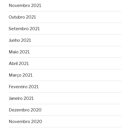
Novembro 2021
Outubro 2021
Setembro 2021
Junho 2021
Maio 2021
Abril 2021
Março 2021
Fevereiro 2021
Janeiro 2021
Dezembro 2020
Novembro 2020