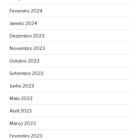
Fevereiro 2024
Janeiro 2024
Dezembro 2023
Novembro 2023
Outubro 2023
Setembro 2023
Junho 2023
Maio 2023
Abril 2023
Março 2023
Fevereiro 2023