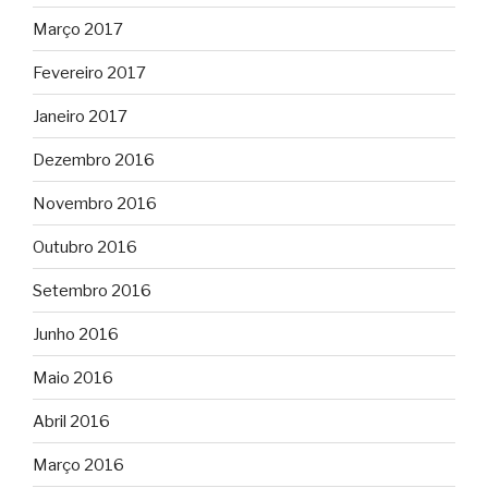
Março 2017
Fevereiro 2017
Janeiro 2017
Dezembro 2016
Novembro 2016
Outubro 2016
Setembro 2016
Junho 2016
Maio 2016
Abril 2016
Março 2016