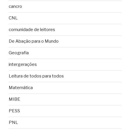
cancro
CNL
comunidade de leitores
De Abação para o Mundo
Geografia
intergerações
Leitura de todos para todos
Matemática
MIBE
PESS
PNL