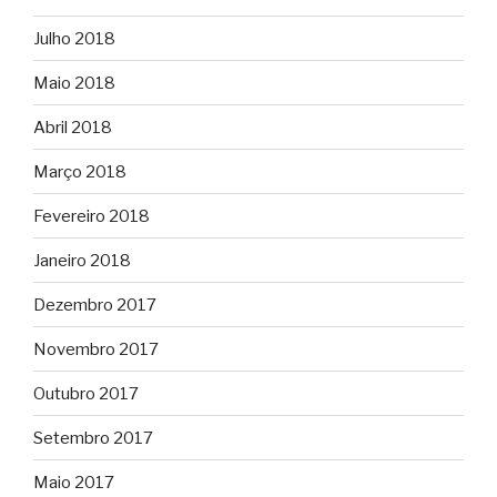
Julho 2018
Maio 2018
Abril 2018
Março 2018
Fevereiro 2018
Janeiro 2018
Dezembro 2017
Novembro 2017
Outubro 2017
Setembro 2017
Maio 2017