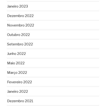
Janeiro 2023
Dezembro 2022
Novembro 2022
Outubro 2022
Setembro 2022
Junho 2022
Maio 2022
Março 2022
Fevereiro 2022
Janeiro 2022
Dezembro 2021