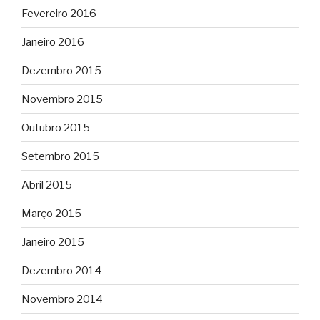
Fevereiro 2016
Janeiro 2016
Dezembro 2015
Novembro 2015
Outubro 2015
Setembro 2015
Abril 2015
Março 2015
Janeiro 2015
Dezembro 2014
Novembro 2014