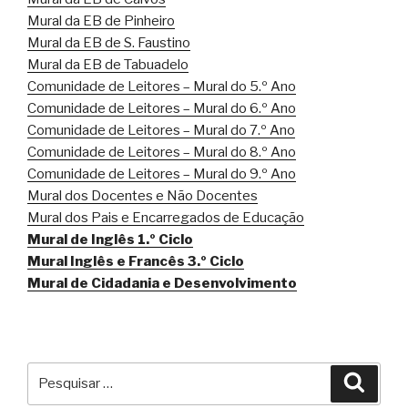
Mural da EB de Pinheiro
Mural da EB de S. Faustino
Mural da EB de Tabuadelo
Comunidade de Leitores – Mural do 5.º Ano
Comunidade de Leitores – Mural do 6.º Ano
Comunidade de Leitores – Mural do 7.º Ano
Comunidade de Leitores – Mural do 8.º Ano
Comunidade de Leitores – Mural do 9.º Ano
Mural dos Docentes e Não Docentes
Mural dos Pais e Encarregados de Educação
Mural de Inglês 1.º Ciclo
Mural Inglês e Francês 3.º Ciclo
Mural de Cidadania e Desenvolvimento
Pesquisar
Pesqu
por: