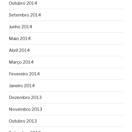
Outubro 2014
Setembro 2014
Junho 2014
Maio 2014
Abril 2014
Março 2014
Fevereiro 2014
Janeiro 2014
Dezembro 2013
Novembro 2013
Outubro 2013