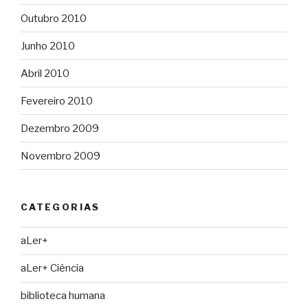
Outubro 2010
Junho 2010
Abril 2010
Fevereiro 2010
Dezembro 2009
Novembro 2009
CATEGORIAS
aLer+
aLer+ Ciência
biblioteca humana