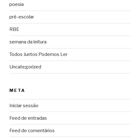
poesia
pré-escolar
RBE
semana da leitura
Todos Juntos Podemos Ler
Uncategorized
META
Iniciar sessão
Feed de entradas
Feed de comentários