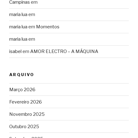
Campinas
em
maria lua
em
maria lua
em
Momentos
maria lua
em
isabel
em
AMOR ELECTRO – A MÁQUINA
ARQUIVO
Março 2026
Fevereiro 2026
Novembro 2025
Outubro 2025