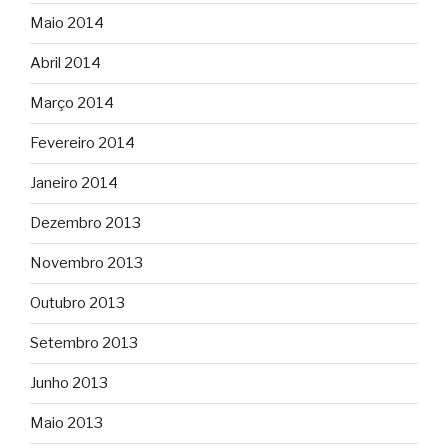
Maio 2014
Abril 2014
Março 2014
Fevereiro 2014
Janeiro 2014
Dezembro 2013
Novembro 2013
Outubro 2013
Setembro 2013
Junho 2013
Maio 2013