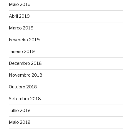
Maio 2019
Abril 2019
Março 2019
Fevereiro 2019
Janeiro 2019
Dezembro 2018
Novembro 2018
Outubro 2018
Setembro 2018
Julho 2018
Maio 2018