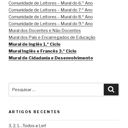
Comunidade de Leitores – Mural do 6.º Ano
Comunidade de Leitores – Mural do 7.º Ano
Comunidade de Leitores – Mural do 8.º Ano
Comunidade de Leitores – Mural do 9.º Ano
Mural dos Docentes e Não Docentes
Mural dos Pais e Encarregados de Educação
Mural de Inglês 1.º Ciclo
Mural Inglês e Francês 3.º Ciclo
Mural de Cidadania e Desenvolvimento
Pesquisar
Pesqu
por:
ARTIGOS RECENTES
3, 2, 1…Todos a Ler!