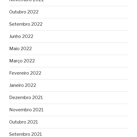
Outubro 2022
Setembro 2022
Junho 2022
Maio 2022
Março 2022
Fevereiro 2022
Janeiro 2022
Dezembro 2021
Novembro 2021
Outubro 2021
Setembro 2021