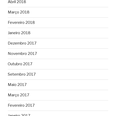
Abril 2018
Março 2018
Fevereiro 2018
Janeiro 2018
Dezembro 2017
Novembro 2017
Outubro 2017
Setembro 2017
Maio 2017
Março 2017
Fevereiro 2017
Janeiro 2017