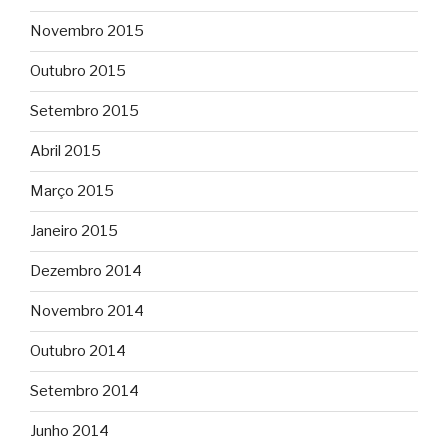
Novembro 2015
Outubro 2015
Setembro 2015
Abril 2015
Março 2015
Janeiro 2015
Dezembro 2014
Novembro 2014
Outubro 2014
Setembro 2014
Junho 2014