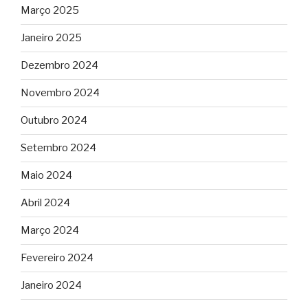
Março 2025
Janeiro 2025
Dezembro 2024
Novembro 2024
Outubro 2024
Setembro 2024
Maio 2024
Abril 2024
Março 2024
Fevereiro 2024
Janeiro 2024