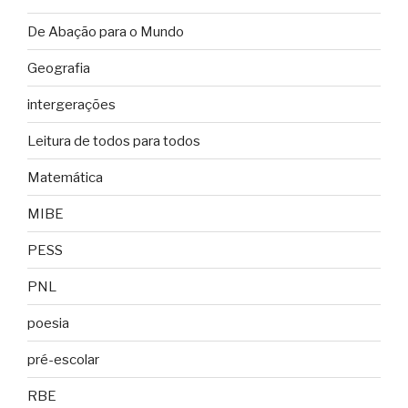
De Abação para o Mundo
Geografia
intergerações
Leitura de todos para todos
Matemática
MIBE
PESS
PNL
poesia
pré-escolar
RBE