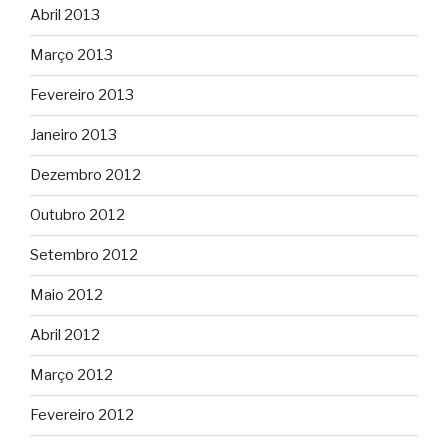
Abril 2013
Março 2013
Fevereiro 2013
Janeiro 2013
Dezembro 2012
Outubro 2012
Setembro 2012
Maio 2012
Abril 2012
Março 2012
Fevereiro 2012