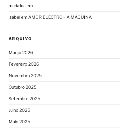
maria lua
em
isabel
em
AMOR ELECTRO – A MÁQUINA
ARQUIVO
Março 2026
Fevereiro 2026
Novembro 2025
Outubro 2025
Setembro 2025
Julho 2025
Maio 2025