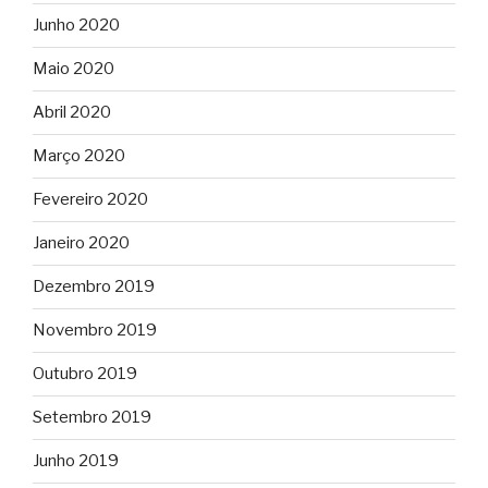
Junho 2020
Maio 2020
Abril 2020
Março 2020
Fevereiro 2020
Janeiro 2020
Dezembro 2019
Novembro 2019
Outubro 2019
Setembro 2019
Junho 2019