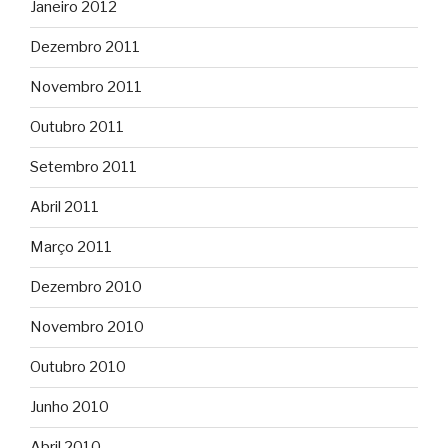
Janeiro 2012
Dezembro 2011
Novembro 2011
Outubro 2011
Setembro 2011
Abril 2011
Março 2011
Dezembro 2010
Novembro 2010
Outubro 2010
Junho 2010
Abril 2010