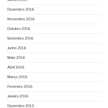
Dezembro 2016
Novembro 2016
Outubro 2016
Setembro 2016
Junho 2016
Maio 2016
Abril 2016
Março 2016
Fevereiro 2016
Janeiro 2016
Dezembro 2015