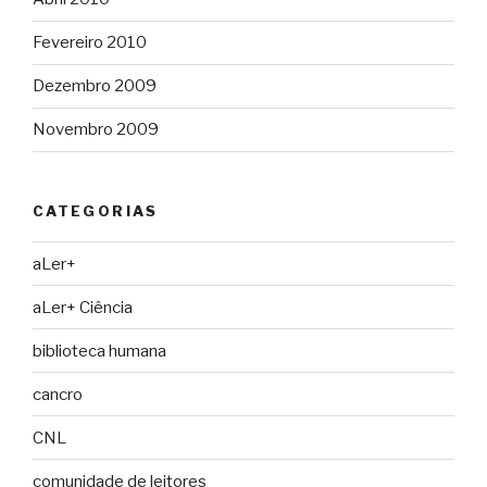
Fevereiro 2010
Dezembro 2009
Novembro 2009
CATEGORIAS
aLer+
aLer+ Ciência
biblioteca humana
cancro
CNL
comunidade de leitores