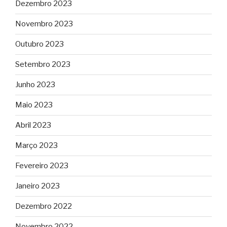
Dezembro 2023
Novembro 2023
Outubro 2023
Setembro 2023
Junho 2023
Maio 2023
Abril 2023
Março 2023
Fevereiro 2023
Janeiro 2023
Dezembro 2022
Novembro 2022