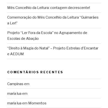
Mês Concelhio da Leitura: contagem decrescente!
Comemoração do Mês Concelhio da Leitura “Guimarães
a Ler!”
Projeto “Ler Fora da Escola” no Agrupamento de
Escolas de Abação
“Direito à Magia do Natal” – Projeto Estrelas d’Encantar
e AEDUM
COMENTÁRIOS RECENTES
Campinas
em
maria lua
em
maria lua
em
Momentos