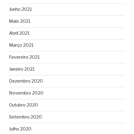
Junho 2021
Maio 2021
Abril 2021
Março 2021
Fevereiro 2021
Janeiro 2021
Dezembro 2020
Novembro 2020
Outubro 2020
Setembro 2020
Julho 2020