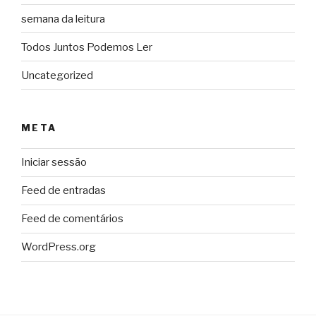
semana da leitura
Todos Juntos Podemos Ler
Uncategorized
META
Iniciar sessão
Feed de entradas
Feed de comentários
WordPress.org