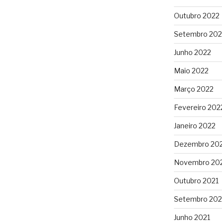
Outubro 2022
Setembro 202
Junho 2022
Maio 2022
Março 2022
Fevereiro 202
Janeiro 2022
Dezembro 20
Novembro 20
Outubro 2021
Setembro 202
Junho 2021