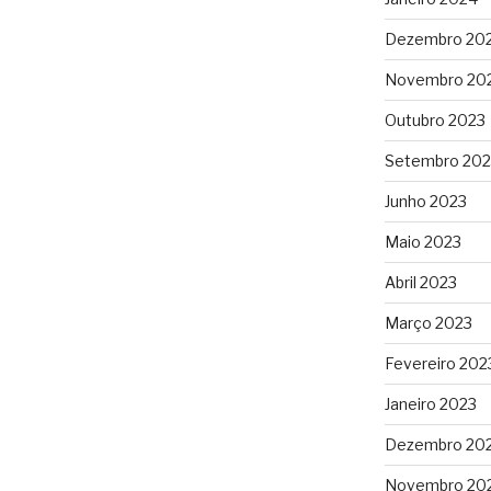
Dezembro 20
Novembro 20
Outubro 2023
Setembro 202
Junho 2023
Maio 2023
Abril 2023
Março 2023
Fevereiro 202
Janeiro 2023
Dezembro 20
Novembro 20