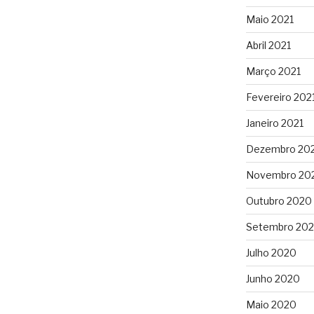
Maio 2021
Abril 2021
Março 2021
Fevereiro 202
Janeiro 2021
Dezembro 20
Novembro 20
Outubro 2020
Setembro 20
Julho 2020
Junho 2020
Maio 2020