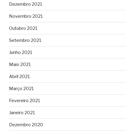
Dezembro 2021
Novembro 2021
Outubro 2021
Setembro 2021
Junho 2021
Maio 2021
Abril 2021
Março 2021
Fevereiro 2021
Janeiro 2021
Dezembro 2020