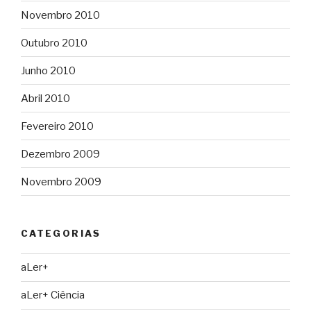
Novembro 2010
Outubro 2010
Junho 2010
Abril 2010
Fevereiro 2010
Dezembro 2009
Novembro 2009
CATEGORIAS
aLer+
aLer+ Ciência