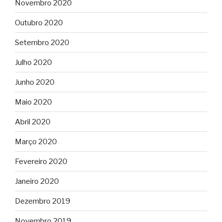
Novembro 2020
Outubro 2020
Setembro 2020
Julho 2020
Junho 2020
Maio 2020
Abril 2020
Março 2020
Fevereiro 2020
Janeiro 2020
Dezembro 2019
Novembro 2019