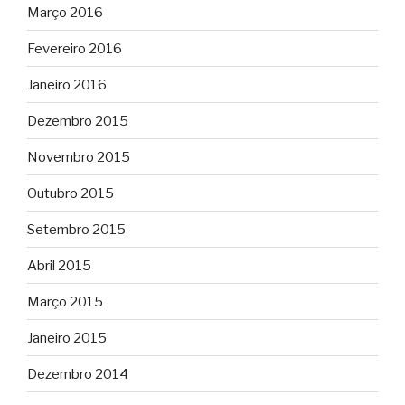
Março 2016
Fevereiro 2016
Janeiro 2016
Dezembro 2015
Novembro 2015
Outubro 2015
Setembro 2015
Abril 2015
Março 2015
Janeiro 2015
Dezembro 2014