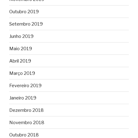
Outubro 2019
Setembro 2019
Junho 2019
Maio 2019
Abril 2019
Março 2019
Fevereiro 2019
Janeiro 2019
Dezembro 2018
Novembro 2018
Outubro 2018