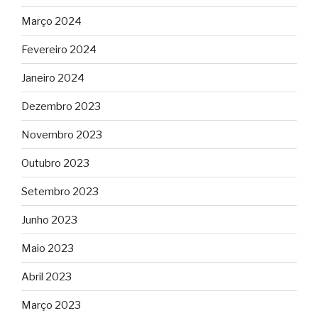
Março 2024
Fevereiro 2024
Janeiro 2024
Dezembro 2023
Novembro 2023
Outubro 2023
Setembro 2023
Junho 2023
Maio 2023
Abril 2023
Março 2023