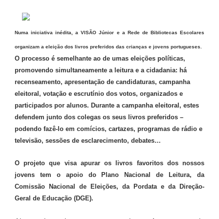
Numa iniciativa inédita, a VISÃO Júnior e a Rede de Bibliotecas Escolares
organizam a eleição dos livros preferidos das crianças e jovens portugueses.
O processo é semelhante ao de umas eleições políticas,
promovendo simultaneamente a leitura e a cidadania: há
recenseamento, apresentação de candidaturas, campanha
eleitoral, votação e escrutínio dos votos, organizados e
participados por alunos. Durante a campanha eleitoral, estes
defendem junto dos colegas os seus livros preferidos –
podendo fazê-lo em comícios, cartazes, programas de rádio e
televisão, sessões de esclarecimento, debates…
O projeto que visa apurar os livros favoritos dos nossos
jovens tem o apoio do Plano Nacional de Leitura, da
Comissão Nacional de Eleições, da Pordata e da Direção-
Geral de Educação (DGE).