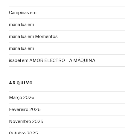
Campinas
em
maria lua
em
maria lua
em
Momentos
maria lua
em
isabel
em
AMOR ELECTRO – A MÁQUINA
ARQUIVO
Março 2026
Fevereiro 2026
Novembro 2025
Outubro 2025