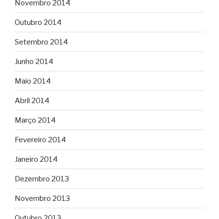
Novembro 2014
Outubro 2014
Setembro 2014
Junho 2014
Maio 2014
Abril 2014
Março 2014
Fevereiro 2014
Janeiro 2014
Dezembro 2013
Novembro 2013
Outubro 2013