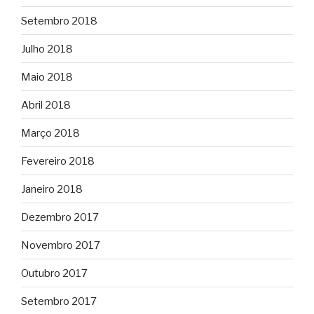
Setembro 2018
Julho 2018
Maio 2018
Abril 2018
Março 2018
Fevereiro 2018
Janeiro 2018
Dezembro 2017
Novembro 2017
Outubro 2017
Setembro 2017