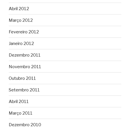
Abril 2012
Março 2012
Fevereiro 2012
Janeiro 2012
Dezembro 2011
Novembro 2011
Outubro 2011
Setembro 2011
Abril 2011
Março 2011
Dezembro 2010