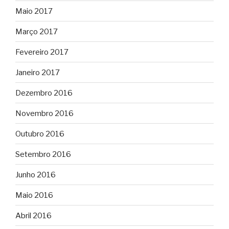
Maio 2017
Março 2017
Fevereiro 2017
Janeiro 2017
Dezembro 2016
Novembro 2016
Outubro 2016
Setembro 2016
Junho 2016
Maio 2016
Abril 2016