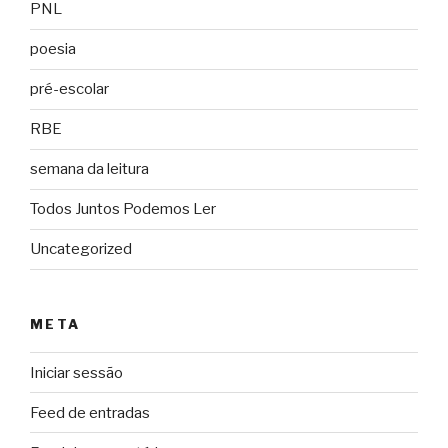
PNL
poesia
pré-escolar
RBE
semana da leitura
Todos Juntos Podemos Ler
Uncategorized
META
Iniciar sessão
Feed de entradas