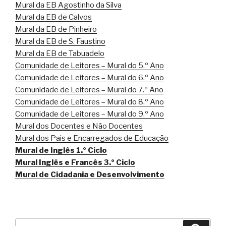
Mural da EB Agostinho da Silva
Mural da EB de Calvos
Mural da EB de Pinheiro
Mural da EB de S. Faustino
Mural da EB de Tabuadelo
Comunidade de Leitores – Mural do 5.º Ano
Comunidade de Leitores – Mural do 6.º Ano
Comunidade de Leitores – Mural do 7.º Ano
Comunidade de Leitores – Mural do 8.º Ano
Comunidade de Leitores – Mural do 9.º Ano
Mural dos Docentes e Não Docentes
Mural dos Pais e Encarregados de Educação
Mural de Inglês 1.º Ciclo
Mural Inglês e Francês 3.º Ciclo
Mural de Cidadania e Desenvolvimento
Pesquisar