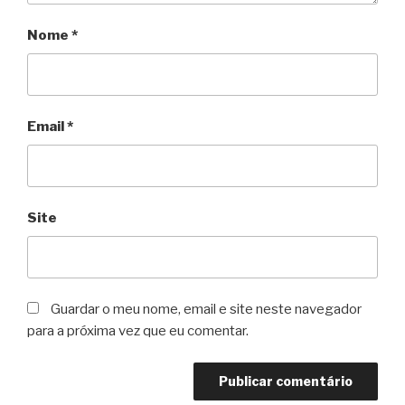
Nome
*
Email
*
Site
Guardar o meu nome, email e site neste navegador
para a próxima vez que eu comentar.