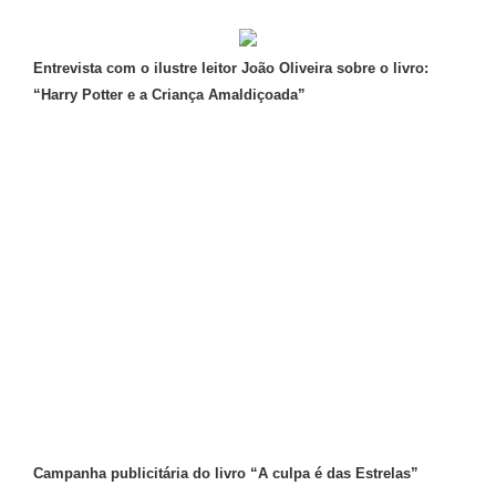
Entrevista com o ilustre leitor João Oliveira sobre o livro:
“Harry Potter e a Criança Amaldiçoada”
Campanha publicitária do livro “A culpa é das Estrelas”