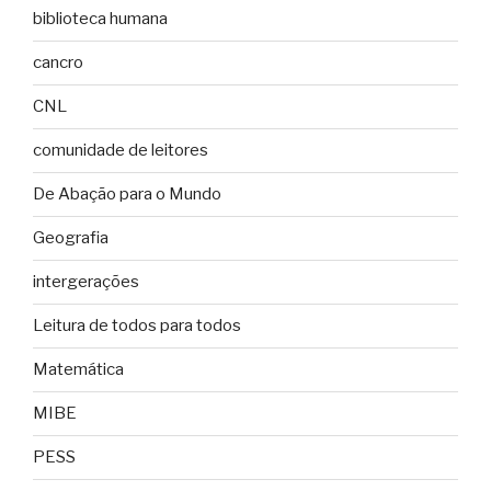
biblioteca humana
cancro
CNL
comunidade de leitores
De Abação para o Mundo
Geografia
intergerações
Leitura de todos para todos
Matemática
MIBE
PESS