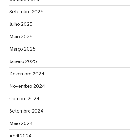
Setembro 2025
Julho 2025
Maio 2025
Março 2025
Janeiro 2025
Dezembro 2024
Novembro 2024
Outubro 2024
Setembro 2024
Maio 2024
Abril 2024