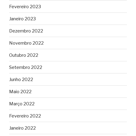
Fevereiro 2023
Janeiro 2023
Dezembro 2022
Novembro 2022
Outubro 2022
Setembro 2022
Junho 2022
Maio 2022
Março 2022
Fevereiro 2022
Janeiro 2022