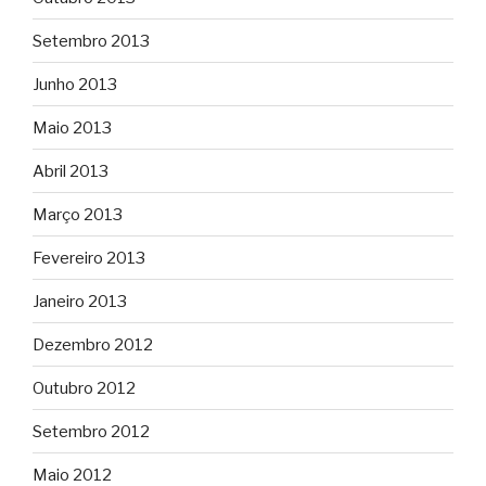
Setembro 2013
Junho 2013
Maio 2013
Abril 2013
Março 2013
Fevereiro 2013
Janeiro 2013
Dezembro 2012
Outubro 2012
Setembro 2012
Maio 2012