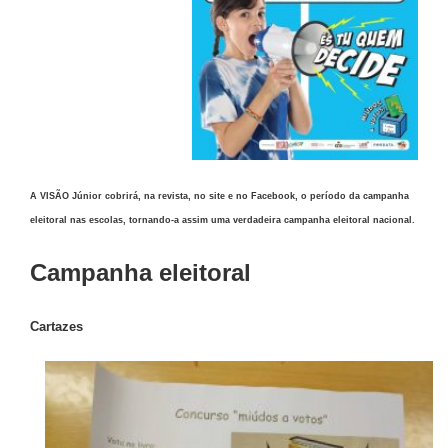
A VISÃO Júnior cobrirá, na revista, no site e no Fac
ebook, o período da campanha
eleitoral nas escolas, tornando-a assim uma verdadeira campanha eleitoral nacional.
Campanha eleitoral
Cartazes