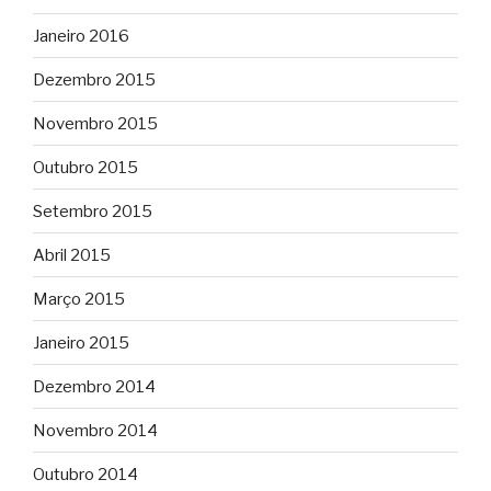
Janeiro 2016
Dezembro 2015
Novembro 2015
Outubro 2015
Setembro 2015
Abril 2015
Março 2015
Janeiro 2015
Dezembro 2014
Novembro 2014
Outubro 2014