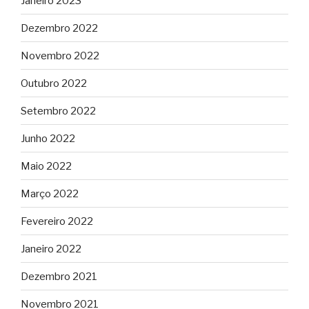
Janeiro 2023
Dezembro 2022
Novembro 2022
Outubro 2022
Setembro 2022
Junho 2022
Maio 2022
Março 2022
Fevereiro 2022
Janeiro 2022
Dezembro 2021
Novembro 2021