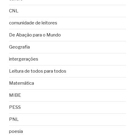
CNL
comunidade de leitores
De Abação para o Mundo
Geografia
intergerações
Leitura de todos para todos
Matemática
MIBE
PESS
PNL
poesia