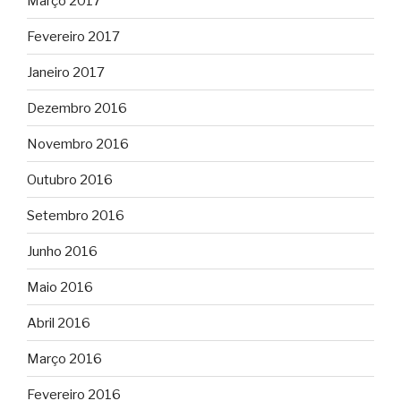
Março 2017
Fevereiro 2017
Janeiro 2017
Dezembro 2016
Novembro 2016
Outubro 2016
Setembro 2016
Junho 2016
Maio 2016
Abril 2016
Março 2016
Fevereiro 2016