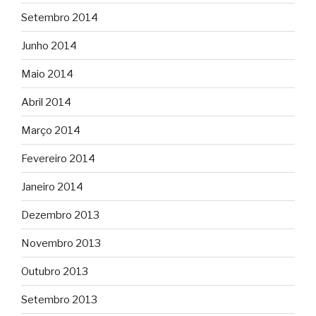
Setembro 2014
Junho 2014
Maio 2014
Abril 2014
Março 2014
Fevereiro 2014
Janeiro 2014
Dezembro 2013
Novembro 2013
Outubro 2013
Setembro 2013