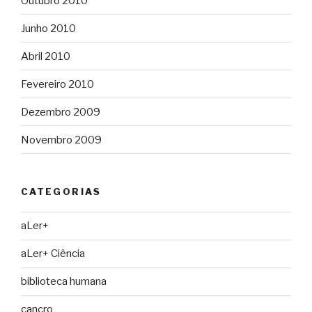
Outubro 2010
Junho 2010
Abril 2010
Fevereiro 2010
Dezembro 2009
Novembro 2009
CATEGORIAS
aLer+
aLer+ Ciência
biblioteca humana
cancro