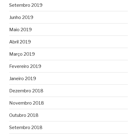
Setembro 2019
Junho 2019
Maio 2019
Abril 2019
Março 2019
Fevereiro 2019
Janeiro 2019
Dezembro 2018
Novembro 2018
Outubro 2018
Setembro 2018