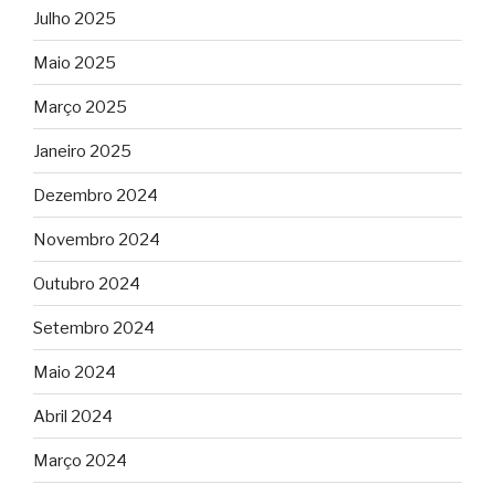
Julho 2025
Maio 2025
Março 2025
Janeiro 2025
Dezembro 2024
Novembro 2024
Outubro 2024
Setembro 2024
Maio 2024
Abril 2024
Março 2024