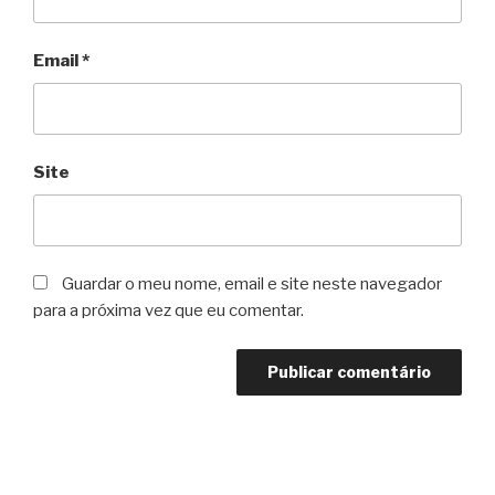
Email
*
Site
Guardar o meu nome, email e site neste navegador
para a próxima vez que eu comentar.
Navegação