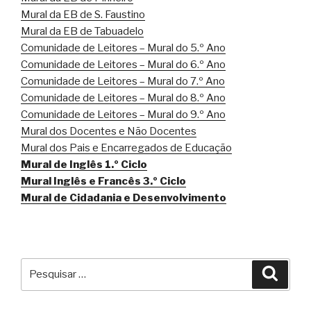
Mural da EB de S. Faustino
Mural da EB de Tabuadelo
Comunidade de Leitores – Mural do 5.º Ano
Comunidade de Leitores – Mural do 6.º Ano
Comunidade de Leitores – Mural do 7.º Ano
Comunidade de Leitores – Mural do 8.º Ano
Comunidade de Leitores – Mural do 9.º Ano
Mural dos Docentes e Não Docentes
Mural dos Pais e Encarregados de Educação
Mural de Inglês 1.º Ciclo
Mural Inglês e Francês 3.º Ciclo
Mural de Cidadania e Desenvolvimento
Pesquisar
Pesqu
por: