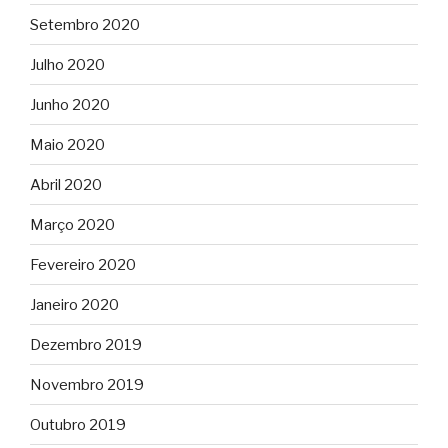
Setembro 2020
Julho 2020
Junho 2020
Maio 2020
Abril 2020
Março 2020
Fevereiro 2020
Janeiro 2020
Dezembro 2019
Novembro 2019
Outubro 2019