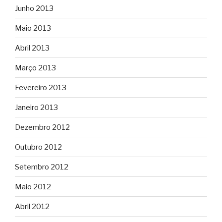
Junho 2013
Maio 2013
Abril 2013
Março 2013
Fevereiro 2013
Janeiro 2013
Dezembro 2012
Outubro 2012
Setembro 2012
Maio 2012
Abril 2012