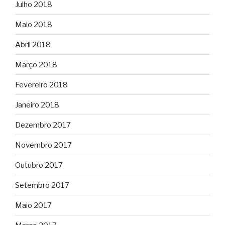
Julho 2018
Maio 2018
Abril 2018
Março 2018
Fevereiro 2018
Janeiro 2018
Dezembro 2017
Novembro 2017
Outubro 2017
Setembro 2017
Maio 2017