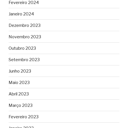
Fevereiro 2024
Janeiro 2024
Dezembro 2023
Novembro 2023
Outubro 2023
Setembro 2023
Junho 2023
Maio 2023
Abril 2023
Março 2023
Fevereiro 2023