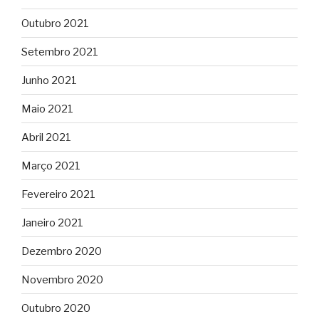
Outubro 2021
Setembro 2021
Junho 2021
Maio 2021
Abril 2021
Março 2021
Fevereiro 2021
Janeiro 2021
Dezembro 2020
Novembro 2020
Outubro 2020