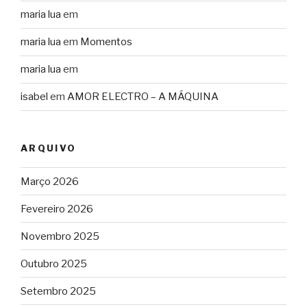
maria lua
em
maria lua
em
Momentos
maria lua
em
isabel
em
AMOR ELECTRO – A MÁQUINA
ARQUIVO
Março 2026
Fevereiro 2026
Novembro 2025
Outubro 2025
Setembro 2025