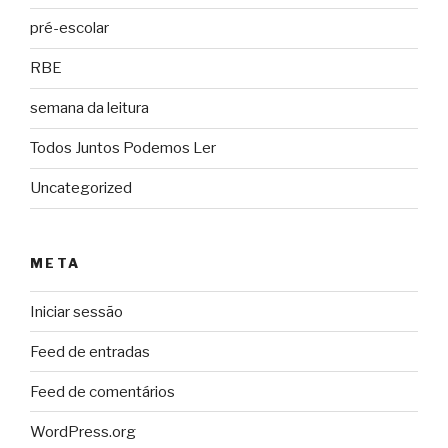
pré-escolar
RBE
semana da leitura
Todos Juntos Podemos Ler
Uncategorized
META
Iniciar sessão
Feed de entradas
Feed de comentários
WordPress.org