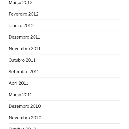
Março 2012
Fevereiro 2012
Janeiro 2012
Dezembro 2011
Novembro 2011
Outubro 2011
Setembro 2011
Abril 2011
Março 2011
Dezembro 2010
Novembro 2010