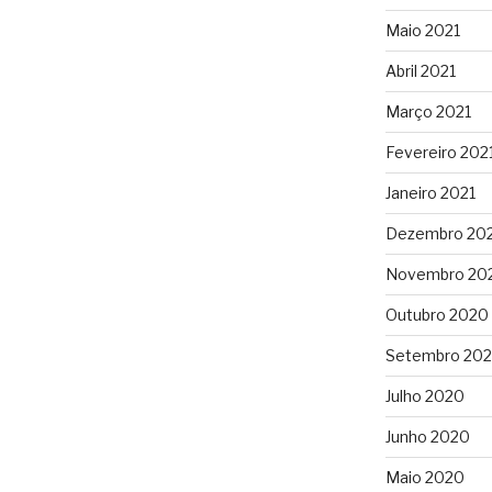
Maio 2021
Abril 2021
Março 2021
Fevereiro 202
Janeiro 2021
Dezembro 20
Novembro 20
Outubro 2020
Setembro 20
Julho 2020
Junho 2020
Maio 2020