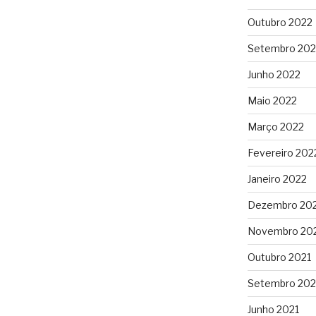
Outubro 2022
Setembro 202
Junho 2022
Maio 2022
Março 2022
Fevereiro 202
Janeiro 2022
Dezembro 20
Novembro 20
Outubro 2021
Setembro 202
Junho 2021