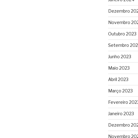
Dezembro 20
Novembro 20
Outubro 2023
Setembro 202
Junho 2023
Maio 2023
Abril 2023
Março 2023
Fevereiro 202
Janeiro 2023
Dezembro 20
Novembro 20