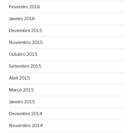
Fevereiro 2016
Janeiro 2016
Dezembro 2015
Novembro 2015
Outubro 2015
Setembro 2015
Abril 2015
Março 2015
Janeiro 2015
Dezembro 2014
Novembro 2014