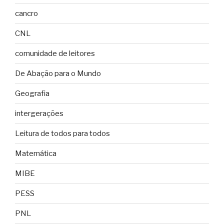
cancro
CNL
comunidade de leitores
De Abação para o Mundo
Geografia
intergerações
Leitura de todos para todos
Matemática
MIBE
PESS
PNL