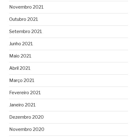
Novembro 2021
Outubro 2021
Setembro 2021
Junho 2021
Maio 2021
Abril 2021
Março 2021
Fevereiro 2021
Janeiro 2021
Dezembro 2020
Novembro 2020