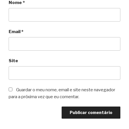
Nome
*
Email
*
Site
Guardar o meu nome, email e site neste navegador
para a próxima vez que eu comentar.