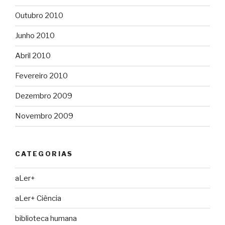
Outubro 2010
Junho 2010
Abril 2010
Fevereiro 2010
Dezembro 2009
Novembro 2009
CATEGORIAS
aLer+
aLer+ Ciência
biblioteca humana