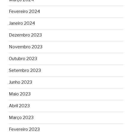
Fevereiro 2024
Janeiro 2024
Dezembro 2023
Novembro 2023
Outubro 2023
Setembro 2023
Junho 2023
Maio 2023
Abril 2023
Março 2023
Fevereiro 2023