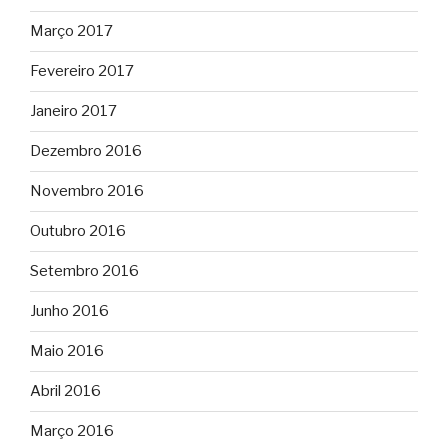
Março 2017
Fevereiro 2017
Janeiro 2017
Dezembro 2016
Novembro 2016
Outubro 2016
Setembro 2016
Junho 2016
Maio 2016
Abril 2016
Março 2016