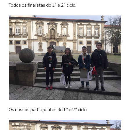
Todos os finalistas do 1º e 2º ciclo.
Os nossos participantes do 1º e 2º ciclo.