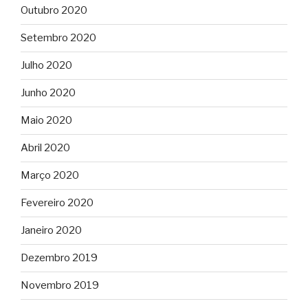
Outubro 2020
Setembro 2020
Julho 2020
Junho 2020
Maio 2020
Abril 2020
Março 2020
Fevereiro 2020
Janeiro 2020
Dezembro 2019
Novembro 2019