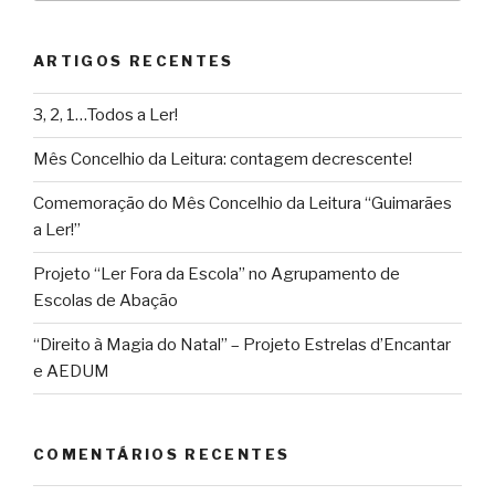
ARTIGOS RECENTES
3, 2, 1…Todos a Ler!
Mês Concelhio da Leitura: contagem decrescente!
Comemoração do Mês Concelhio da Leitura “Guimarães
a Ler!”
Projeto “Ler Fora da Escola” no Agrupamento de
Escolas de Abação
“Direito à Magia do Natal” – Projeto Estrelas d’Encantar
e AEDUM
COMENTÁRIOS RECENTES