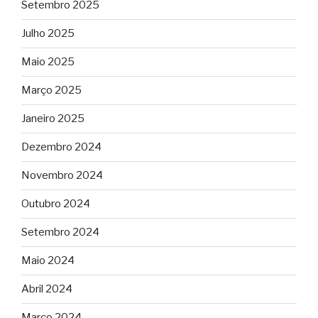
Setembro 2025
Julho 2025
Maio 2025
Março 2025
Janeiro 2025
Dezembro 2024
Novembro 2024
Outubro 2024
Setembro 2024
Maio 2024
Abril 2024
Março 2024