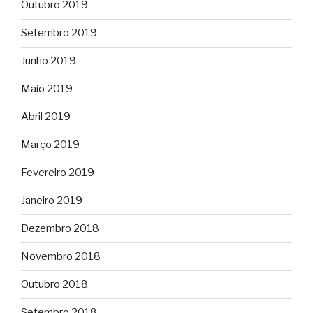
Outubro 2019
Setembro 2019
Junho 2019
Maio 2019
Abril 2019
Março 2019
Fevereiro 2019
Janeiro 2019
Dezembro 2018
Novembro 2018
Outubro 2018
Setembro 2018