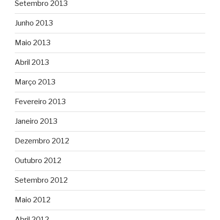
Setembro 2013
Junho 2013
Maio 2013
Abril 2013
Março 2013
Fevereiro 2013
Janeiro 2013
Dezembro 2012
Outubro 2012
Setembro 2012
Maio 2012
Abril 2012