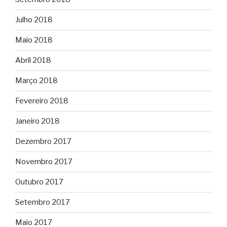
Julho 2018
Maio 2018
Abril 2018
Março 2018
Fevereiro 2018
Janeiro 2018
Dezembro 2017
Novembro 2017
Outubro 2017
Setembro 2017
Maio 2017