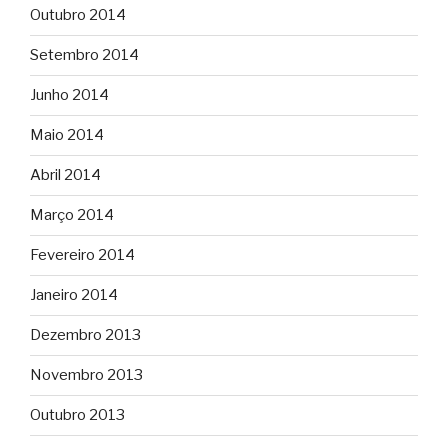
Outubro 2014
Setembro 2014
Junho 2014
Maio 2014
Abril 2014
Março 2014
Fevereiro 2014
Janeiro 2014
Dezembro 2013
Novembro 2013
Outubro 2013