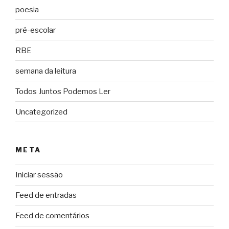
poesia
pré-escolar
RBE
semana da leitura
Todos Juntos Podemos Ler
Uncategorized
META
Iniciar sessão
Feed de entradas
Feed de comentários