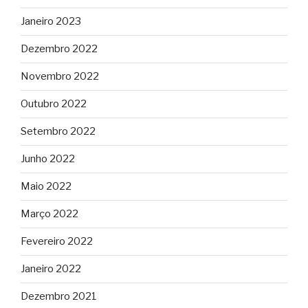
Janeiro 2023
Dezembro 2022
Novembro 2022
Outubro 2022
Setembro 2022
Junho 2022
Maio 2022
Março 2022
Fevereiro 2022
Janeiro 2022
Dezembro 2021