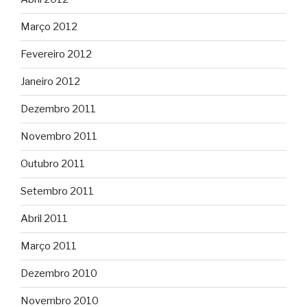
Março 2012
Fevereiro 2012
Janeiro 2012
Dezembro 2011
Novembro 2011
Outubro 2011
Setembro 2011
Abril 2011
Março 2011
Dezembro 2010
Novembro 2010