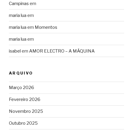
Campinas
em
maria lua
em
maria lua
em
Momentos
maria lua
em
isabel
em
AMOR ELECTRO – A MÁQUINA
ARQUIVO
Março 2026
Fevereiro 2026
Novembro 2025
Outubro 2025