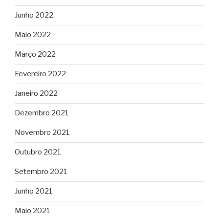
Junho 2022
Maio 2022
Março 2022
Fevereiro 2022
Janeiro 2022
Dezembro 2021
Novembro 2021
Outubro 2021
Setembro 2021
Junho 2021
Maio 2021