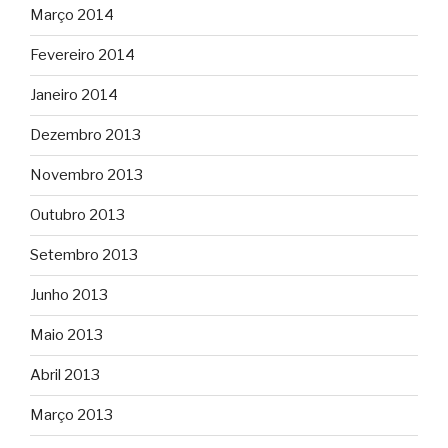
Março 2014
Fevereiro 2014
Janeiro 2014
Dezembro 2013
Novembro 2013
Outubro 2013
Setembro 2013
Junho 2013
Maio 2013
Abril 2013
Março 2013