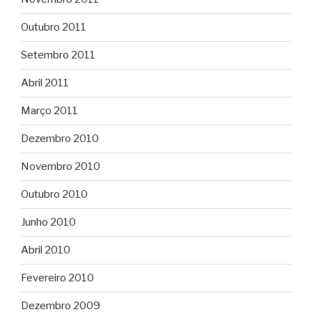
Outubro 2011
Setembro 2011
Abril 2011
Março 2011
Dezembro 2010
Novembro 2010
Outubro 2010
Junho 2010
Abril 2010
Fevereiro 2010
Dezembro 2009