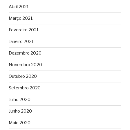
Abril 2021
Março 2021
Fevereiro 2021
Janeiro 2021
Dezembro 2020
Novembro 2020
Outubro 2020
Setembro 2020
Julho 2020
Junho 2020
Maio 2020