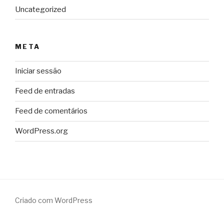
Uncategorized
META
Iniciar sessão
Feed de entradas
Feed de comentários
WordPress.org
Criado com WordPress