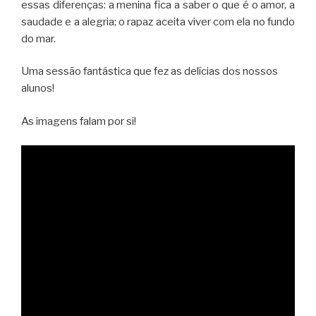
essas diferenças: a menina fica a saber o que é o amor, a
saudade e a alegria; o rapaz aceita viver com ela no fundo
do mar.
Uma sessão fantástica que fez as delícias dos nossos
alunos!
As imagens falam por si!