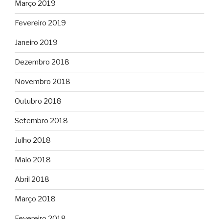
Março 2019
Fevereiro 2019
Janeiro 2019
Dezembro 2018
Novembro 2018
Outubro 2018
Setembro 2018
Julho 2018
Maio 2018
Abril 2018
Março 2018
Fevereiro 2018