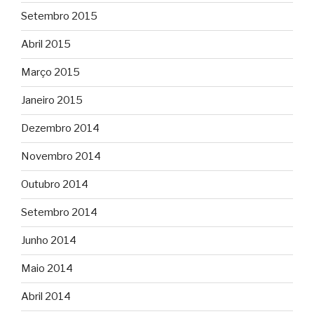
Setembro 2015
Abril 2015
Março 2015
Janeiro 2015
Dezembro 2014
Novembro 2014
Outubro 2014
Setembro 2014
Junho 2014
Maio 2014
Abril 2014