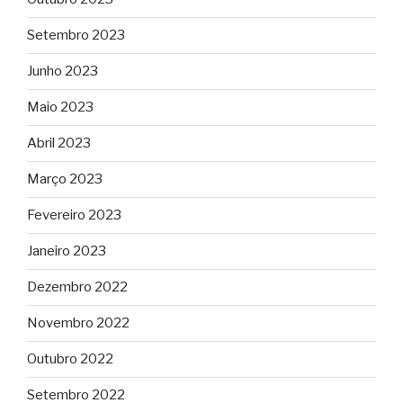
Setembro 2023
Junho 2023
Maio 2023
Abril 2023
Março 2023
Fevereiro 2023
Janeiro 2023
Dezembro 2022
Novembro 2022
Outubro 2022
Setembro 2022