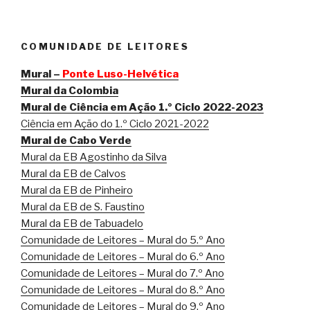
COMUNIDADE DE LEITORES
Mural –
Ponte Luso-Helvética
Mural da Colombia
Mural de Ciência em Ação 1.º Ciclo 2022-2023
Ciência em Ação do 1.º Ciclo 2021-2022
Mural de Cabo Verde
Mural da EB Agostinho da Silva
Mural da EB de Calvos
Mural da EB de Pinheiro
Mural da EB de S. Faustino
Mural da EB de Tabuadelo
Comunidade de Leitores – Mural do 5.º Ano
Comunidade de Leitores – Mural do 6.º Ano
Comunidade de Leitores – Mural do 7.º Ano
Comunidade de Leitores – Mural do 8.º Ano
Comunidade de Leitores – Mural do 9.º Ano