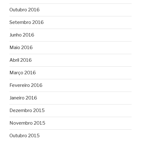
Outubro 2016
Setembro 2016
Junho 2016
Maio 2016
Abril 2016
Março 2016
Fevereiro 2016
Janeiro 2016
Dezembro 2015
Novembro 2015
Outubro 2015