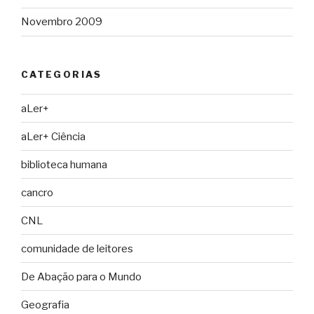
Novembro 2009
CATEGORIAS
aLer+
aLer+ Ciência
biblioteca humana
cancro
CNL
comunidade de leitores
De Abação para o Mundo
Geografia