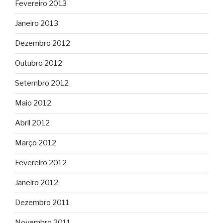
Fevereiro 2013
Janeiro 2013
Dezembro 2012
Outubro 2012
Setembro 2012
Maio 2012
Abril 2012
Março 2012
Fevereiro 2012
Janeiro 2012
Dezembro 2011
Novembro 2011