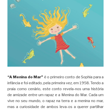
“A Menina do Mar”
é o primeiro conto de Sophia para a
infância e foi editado, pela primeira vez, em 1958. Tendo a
praia como cenário, este conto revela-nos uma história
de amizade entre um rapaz e a Menina do Mar. Cada um
vive no seu mundo, o rapaz na terra e a menina no mar,
mas a curiosidade de ambos leva-os a querer partilhar