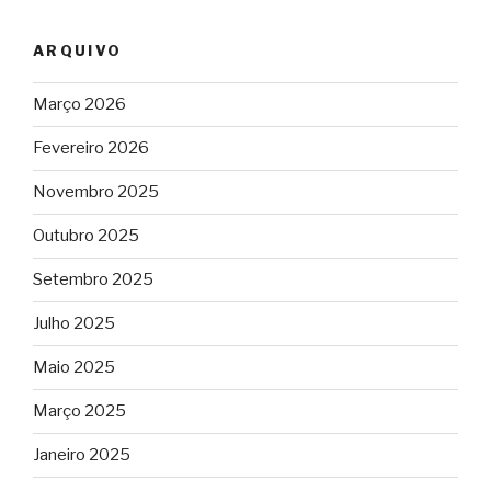
ARQUIVO
Março 2026
Fevereiro 2026
Novembro 2025
Outubro 2025
Setembro 2025
Julho 2025
Maio 2025
Março 2025
Janeiro 2025