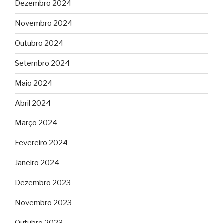
Dezembro 2024
Novembro 2024
Outubro 2024
Setembro 2024
Maio 2024
Abril 2024
Março 2024
Fevereiro 2024
Janeiro 2024
Dezembro 2023
Novembro 2023
Outubro 2023