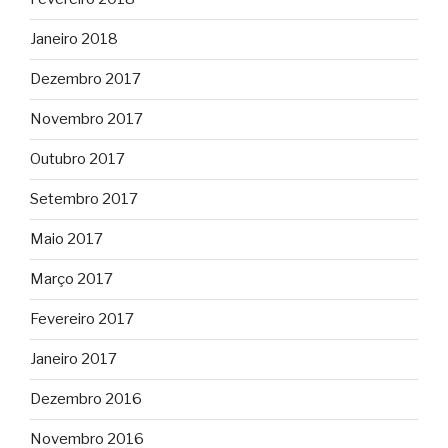
Janeiro 2018
Dezembro 2017
Novembro 2017
Outubro 2017
Setembro 2017
Maio 2017
Março 2017
Fevereiro 2017
Janeiro 2017
Dezembro 2016
Novembro 2016