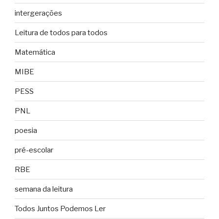
intergerações
Leitura de todos para todos
Matemática
MIBE
PESS
PNL
poesia
pré-escolar
RBE
semana da leitura
Todos Juntos Podemos Ler