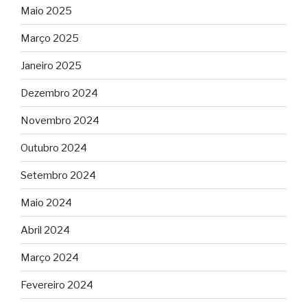
Maio 2025
Março 2025
Janeiro 2025
Dezembro 2024
Novembro 2024
Outubro 2024
Setembro 2024
Maio 2024
Abril 2024
Março 2024
Fevereiro 2024