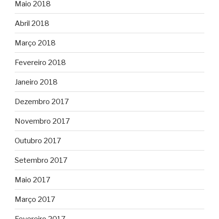
Maio 2018
Abril 2018
Março 2018
Fevereiro 2018
Janeiro 2018
Dezembro 2017
Novembro 2017
Outubro 2017
Setembro 2017
Maio 2017
Março 2017
Fevereiro 2017