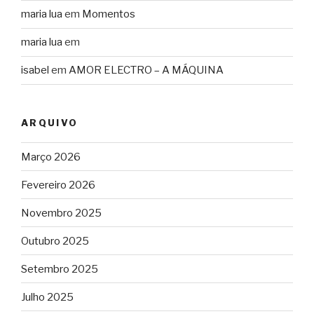
maria lua
em
Momentos
maria lua
em
isabel
em
AMOR ELECTRO – A MÁQUINA
ARQUIVO
Março 2026
Fevereiro 2026
Novembro 2025
Outubro 2025
Setembro 2025
Julho 2025