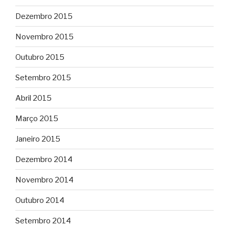
Dezembro 2015
Novembro 2015
Outubro 2015
Setembro 2015
Abril 2015
Março 2015
Janeiro 2015
Dezembro 2014
Novembro 2014
Outubro 2014
Setembro 2014