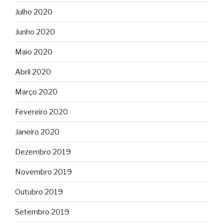
Julho 2020
Junho 2020
Maio 2020
Abril 2020
Março 2020
Fevereiro 2020
Janeiro 2020
Dezembro 2019
Novembro 2019
Outubro 2019
Setembro 2019