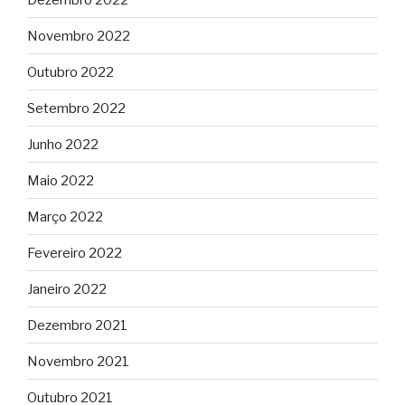
Novembro 2022
Outubro 2022
Setembro 2022
Junho 2022
Maio 2022
Março 2022
Fevereiro 2022
Janeiro 2022
Dezembro 2021
Novembro 2021
Outubro 2021