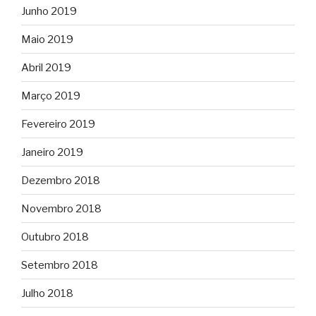
Junho 2019
Maio 2019
Abril 2019
Março 2019
Fevereiro 2019
Janeiro 2019
Dezembro 2018
Novembro 2018
Outubro 2018
Setembro 2018
Julho 2018