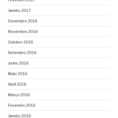
Janeiro 2017
Dezembro 2016
Novembro 2016
Outubro 2016
Setembro 2016
Junho 2016
Maio 2016
Abril 2016
Março 2016
Fevereiro 2016
Janeiro 2016