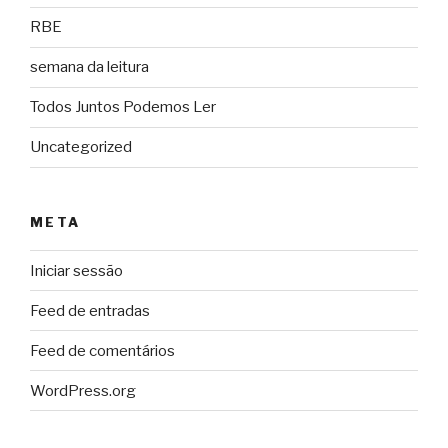
RBE
semana da leitura
Todos Juntos Podemos Ler
Uncategorized
META
Iniciar sessão
Feed de entradas
Feed de comentários
WordPress.org