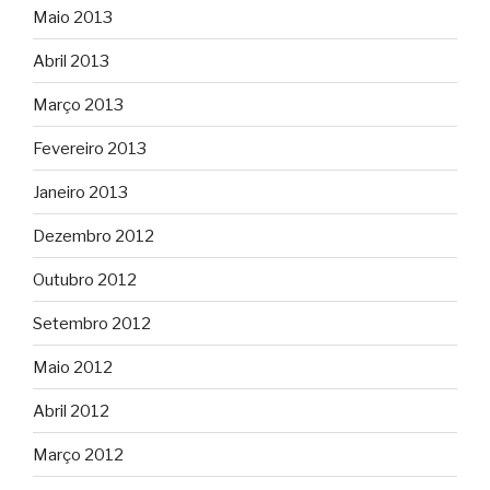
Maio 2013
Abril 2013
Março 2013
Fevereiro 2013
Janeiro 2013
Dezembro 2012
Outubro 2012
Setembro 2012
Maio 2012
Abril 2012
Março 2012