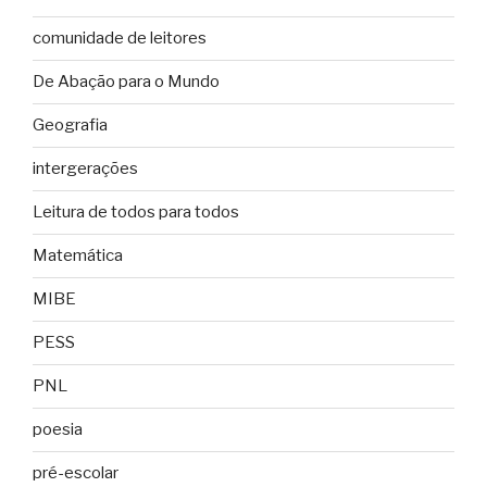
comunidade de leitores
De Abação para o Mundo
Geografia
intergerações
Leitura de todos para todos
Matemática
MIBE
PESS
PNL
poesia
pré-escolar