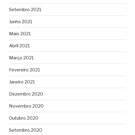
Setembro 2021
Junho 2021
Maio 2021
Abril 2021
Março 2021
Fevereiro 2021
Janeiro 2021
Dezembro 2020
Novembro 2020
Outubro 2020
Setembro 2020