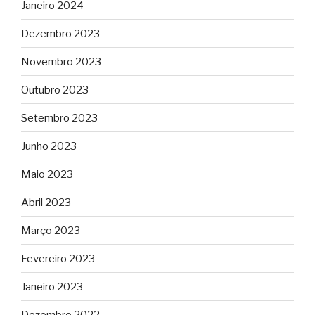
Janeiro 2024
Dezembro 2023
Novembro 2023
Outubro 2023
Setembro 2023
Junho 2023
Maio 2023
Abril 2023
Março 2023
Fevereiro 2023
Janeiro 2023
Dezembro 2022