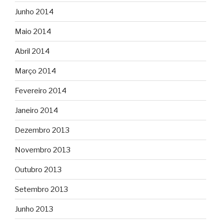
Junho 2014
Maio 2014
Abril 2014
Março 2014
Fevereiro 2014
Janeiro 2014
Dezembro 2013
Novembro 2013
Outubro 2013
Setembro 2013
Junho 2013