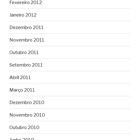
Fevereiro 2012
Janeiro 2012
Dezembro 2011
Novembro 2011
Outubro 2011
Setembro 2011
Abril 2011
Março 2011
Dezembro 2010
Novembro 2010
Outubro 2010
Junho 2010