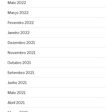
Maio 2022
Março 2022
Fevereiro 2022
Janeiro 2022
Dezembro 2021
Novembro 2021
Outubro 2021
Setembro 2021
Junho 2021
Maio 2021
Abril 2021