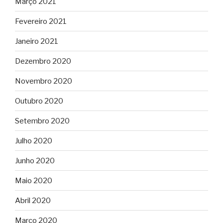
Março 2021
Fevereiro 2021
Janeiro 2021
Dezembro 2020
Novembro 2020
Outubro 2020
Setembro 2020
Julho 2020
Junho 2020
Maio 2020
Abril 2020
Março 2020