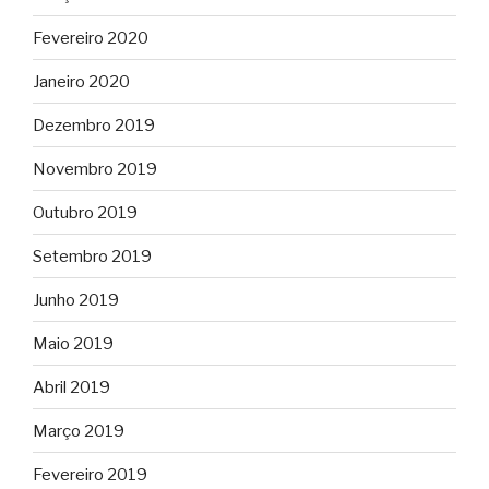
Fevereiro 2020
Janeiro 2020
Dezembro 2019
Novembro 2019
Outubro 2019
Setembro 2019
Junho 2019
Maio 2019
Abril 2019
Março 2019
Fevereiro 2019