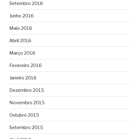
Setembro 2016
Junho 2016
Maio 2016
Abril 2016
Março 2016
Fevereiro 2016
Janeiro 2016
Dezembro 2015
Novembro 2015
Outubro 2015
Setembro 2015