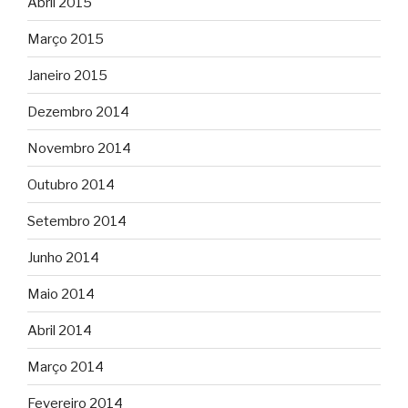
Abril 2015
Março 2015
Janeiro 2015
Dezembro 2014
Novembro 2014
Outubro 2014
Setembro 2014
Junho 2014
Maio 2014
Abril 2014
Março 2014
Fevereiro 2014