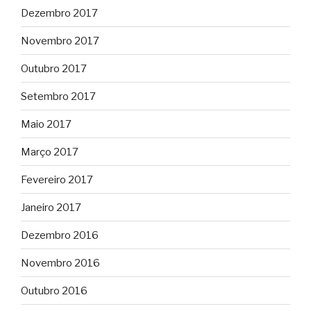
Dezembro 2017
Novembro 2017
Outubro 2017
Setembro 2017
Maio 2017
Março 2017
Fevereiro 2017
Janeiro 2017
Dezembro 2016
Novembro 2016
Outubro 2016