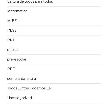
Leitura de todos para todos
Matemática
MIBE
PESS
PNL
poesia
pré-escolar
RBE
semana da leitura
Todos Juntos Podemos Ler
Uncategorized