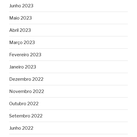
Junho 2023
Maio 2023
Abril 2023
Março 2023
Fevereiro 2023
Janeiro 2023
Dezembro 2022
Novembro 2022
Outubro 2022
Setembro 2022
Junho 2022