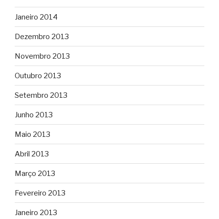
Janeiro 2014
Dezembro 2013
Novembro 2013
Outubro 2013
Setembro 2013
Junho 2013
Maio 2013
Abril 2013
Março 2013
Fevereiro 2013
Janeiro 2013