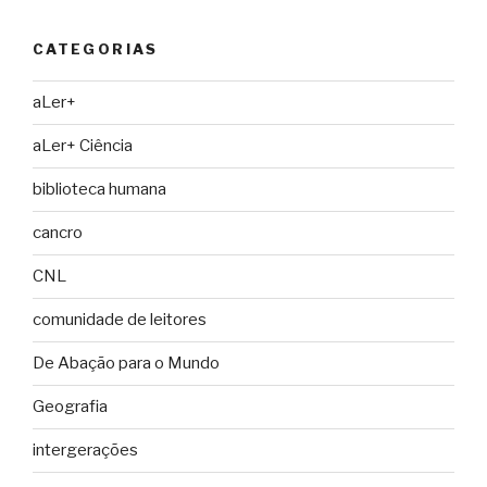
CATEGORIAS
aLer+
aLer+ Ciência
biblioteca humana
cancro
CNL
comunidade de leitores
De Abação para o Mundo
Geografia
intergerações