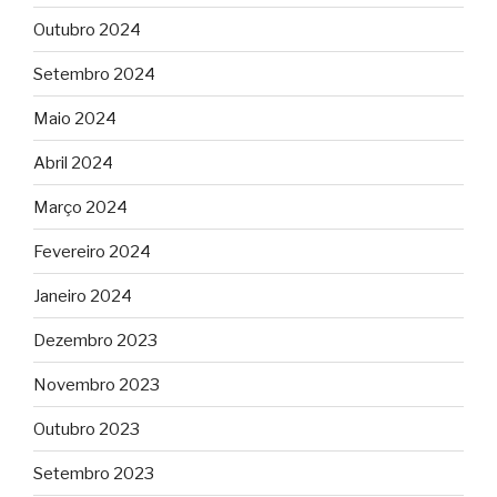
Outubro 2024
Setembro 2024
Maio 2024
Abril 2024
Março 2024
Fevereiro 2024
Janeiro 2024
Dezembro 2023
Novembro 2023
Outubro 2023
Setembro 2023