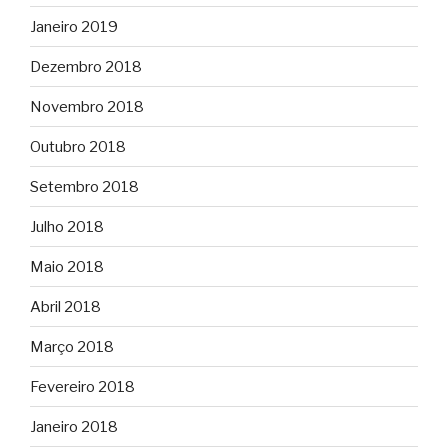
Janeiro 2019
Dezembro 2018
Novembro 2018
Outubro 2018
Setembro 2018
Julho 2018
Maio 2018
Abril 2018
Março 2018
Fevereiro 2018
Janeiro 2018