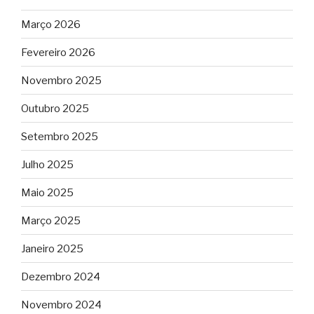
Março 2026
Fevereiro 2026
Novembro 2025
Outubro 2025
Setembro 2025
Julho 2025
Maio 2025
Março 2025
Janeiro 2025
Dezembro 2024
Novembro 2024