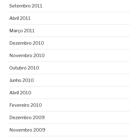
Setembro 2011
Abril 2011
Março 2011
Dezembro 2010
Novembro 2010
Outubro 2010
Junho 2010
Abril 2010
Fevereiro 2010
Dezembro 2009
Novembro 2009