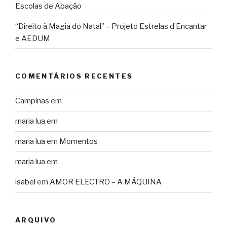
Escolas de Abação
“Direito à Magia do Natal” – Projeto Estrelas d’Encantar
e AEDUM
COMENTÁRIOS RECENTES
Campinas
em
maria lua
em
maria lua
em
Momentos
maria lua
em
isabel
em
AMOR ELECTRO – A MÁQUINA
ARQUIVO