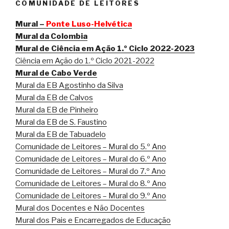
COMUNIDADE DE LEITORES
Mural –
Ponte Luso-Helvética
Mural da Colombia
Mural de Ciência em Ação 1.º Ciclo 2022-2023
Ciência em Ação do 1.º Ciclo 2021-2022
Mural de Cabo Verde
Mural da EB Agostinho da Silva
Mural da EB de Calvos
Mural da EB de Pinheiro
Mural da EB de S. Faustino
Mural da EB de Tabuadelo
Comunidade de Leitores – Mural do 5.º Ano
Comunidade de Leitores – Mural do 6.º Ano
Comunidade de Leitores – Mural do 7.º Ano
Comunidade de Leitores – Mural do 8.º Ano
Comunidade de Leitores – Mural do 9.º Ano
Mural dos Docentes e Não Docentes
Mural dos Pais e Encarregados de Educação