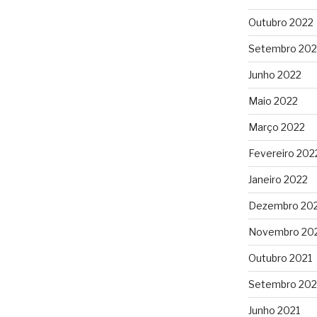
Outubro 2022
Setembro 202
Junho 2022
Maio 2022
Março 2022
Fevereiro 202
Janeiro 2022
Dezembro 20
Novembro 20
Outubro 2021
Setembro 202
Junho 2021