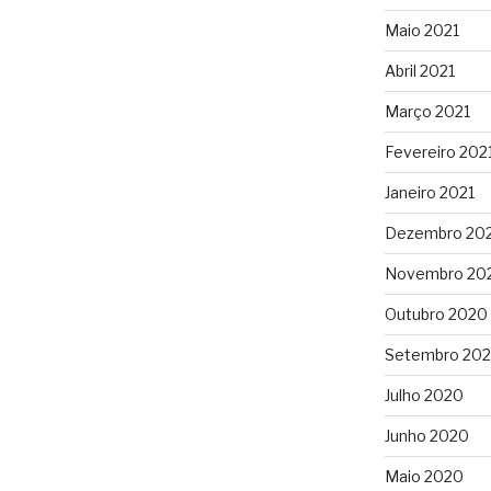
Maio 2021
Abril 2021
Março 2021
Fevereiro 202
Janeiro 2021
Dezembro 20
Novembro 20
Outubro 2020
Setembro 20
Julho 2020
Junho 2020
Maio 2020