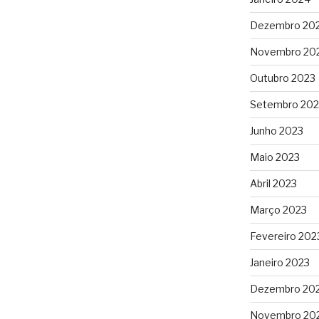
Dezembro 20
Novembro 20
Outubro 2023
Setembro 202
Junho 2023
Maio 2023
Abril 2023
Março 2023
Fevereiro 202
Janeiro 2023
Dezembro 20
Novembro 20