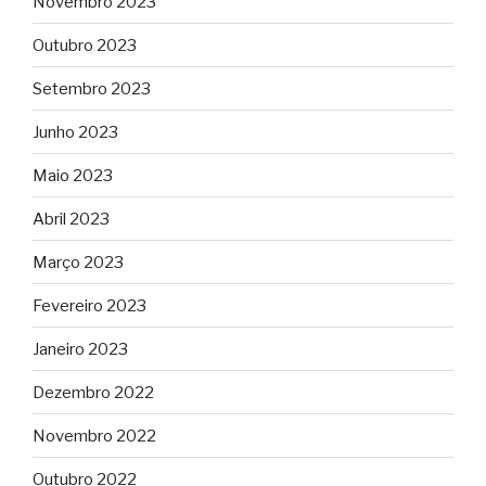
Novembro 2023
Outubro 2023
Setembro 2023
Junho 2023
Maio 2023
Abril 2023
Março 2023
Fevereiro 2023
Janeiro 2023
Dezembro 2022
Novembro 2022
Outubro 2022