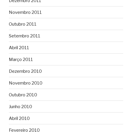
Dezembro 2011
Novembro 2011
Outubro 2011
Setembro 2011
Abril 2011
Março 2011
Dezembro 2010
Novembro 2010
Outubro 2010
Junho 2010
Abril 2010
Fevereiro 2010