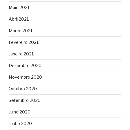
Maio 2021
Abril 2021
Março 2021
Fevereiro 2021
Janeiro 2021
Dezembro 2020
Novembro 2020
Outubro 2020
Setembro 2020
Julho 2020
Junho 2020