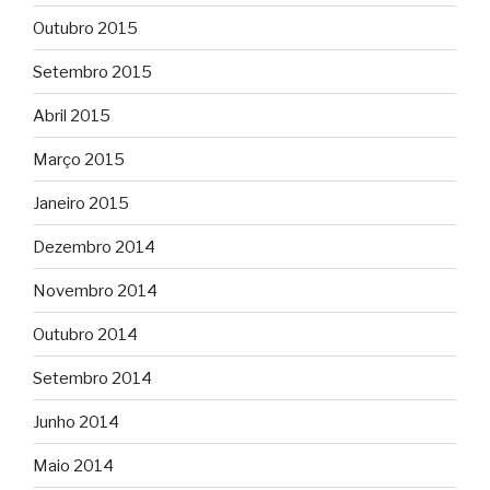
Outubro 2015
Setembro 2015
Abril 2015
Março 2015
Janeiro 2015
Dezembro 2014
Novembro 2014
Outubro 2014
Setembro 2014
Junho 2014
Maio 2014