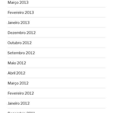
Março 2013
Fevereiro 2013
Janeiro 2013
Dezembro 2012
Outubro 2012
Setembro 2012
Maio 2012
Abril 2012
Março 2012
Fevereiro 2012
Janeiro 2012