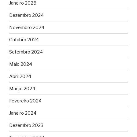
Janeiro 2025
Dezembro 2024
Novembro 2024
Outubro 2024
Setembro 2024
Maio 2024
Abril 2024
Março 2024
Fevereiro 2024
Janeiro 2024
Dezembro 2023