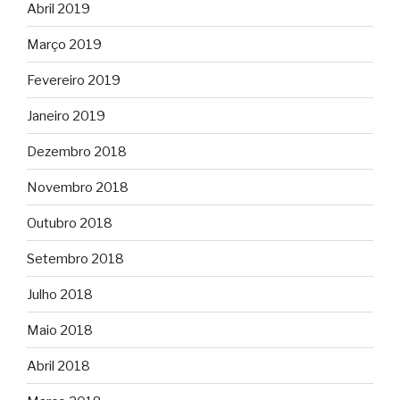
Abril 2019
Março 2019
Fevereiro 2019
Janeiro 2019
Dezembro 2018
Novembro 2018
Outubro 2018
Setembro 2018
Julho 2018
Maio 2018
Abril 2018