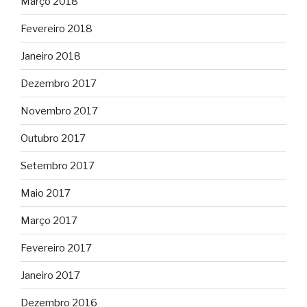
Março 2018
Fevereiro 2018
Janeiro 2018
Dezembro 2017
Novembro 2017
Outubro 2017
Setembro 2017
Maio 2017
Março 2017
Fevereiro 2017
Janeiro 2017
Dezembro 2016