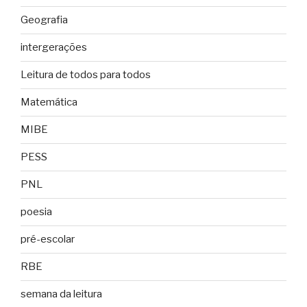
Geografia
intergerações
Leitura de todos para todos
Matemática
MIBE
PESS
PNL
poesia
pré-escolar
RBE
semana da leitura