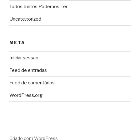
Todos Juntos Podemos Ler
Uncategorized
META
Iniciar sessão
Feed de entradas
Feed de comentários
WordPress.org
Criado com WordPress