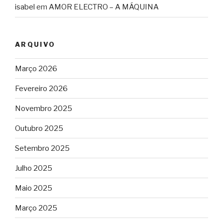
isabel
em
AMOR ELECTRO – A MÁQUINA
ARQUIVO
Março 2026
Fevereiro 2026
Novembro 2025
Outubro 2025
Setembro 2025
Julho 2025
Maio 2025
Março 2025