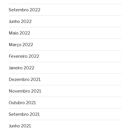
Setembro 2022
Junho 2022
Maio 2022
Março 2022
Fevereiro 2022
Janeiro 2022
Dezembro 2021
Novembro 2021
Outubro 2021
Setembro 2021
Junho 2021