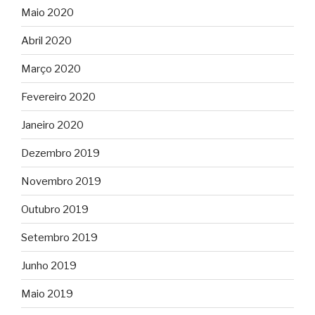
Maio 2020
Abril 2020
Março 2020
Fevereiro 2020
Janeiro 2020
Dezembro 2019
Novembro 2019
Outubro 2019
Setembro 2019
Junho 2019
Maio 2019