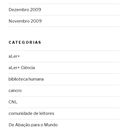
Dezembro 2009
Novembro 2009
CATEGORIAS
aLer+
aLer+ Ciência
biblioteca humana
cancro
CNL
comunidade de leitores
De Abação para o Mundo