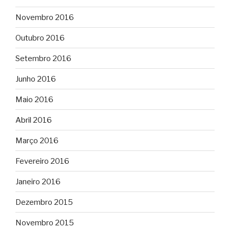
Novembro 2016
Outubro 2016
Setembro 2016
Junho 2016
Maio 2016
Abril 2016
Março 2016
Fevereiro 2016
Janeiro 2016
Dezembro 2015
Novembro 2015