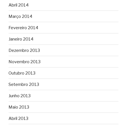
Abril 2014
Março 2014
Fevereiro 2014
Janeiro 2014
Dezembro 2013
Novembro 2013
Outubro 2013
Setembro 2013
Junho 2013
Maio 2013
Abril 2013