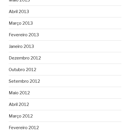
Abril 2013
Março 2013
Fevereiro 2013
Janeiro 2013
Dezembro 2012
Outubro 2012
Setembro 2012
Maio 2012
Abril 2012
Março 2012
Fevereiro 2012