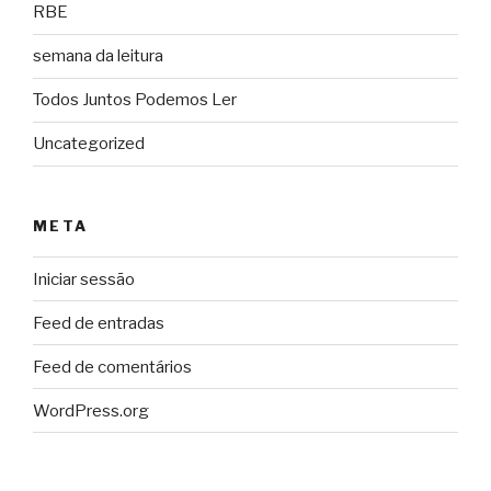
RBE
semana da leitura
Todos Juntos Podemos Ler
Uncategorized
META
Iniciar sessão
Feed de entradas
Feed de comentários
WordPress.org