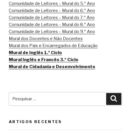
Comunidade de Leitores – Mural do 5.º Ano
Comunidade de Leitores – Mural do 6.º Ano
Comunidade de Leitores – Mural do 7.º Ano
Comunidade de Leitores – Mural do 8.º Ano
Comunidade de Leitores – Mural do 9.º Ano
Mural dos Docentes e Não Docentes
Mural dos Pais e Encarregados de Educação
Mural de Inglês 1.º Ciclo
Mural Inglês e Francês 3.º Ciclo
Mural de Cidadania e Desenvolvimento
Pesquisar
Pesqu
por:
ARTIGOS RECENTES