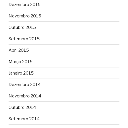
Dezembro 2015
Novembro 2015
Outubro 2015
Setembro 2015
Abril 2015
Março 2015
Janeiro 2015
Dezembro 2014
Novembro 2014
Outubro 2014
Setembro 2014