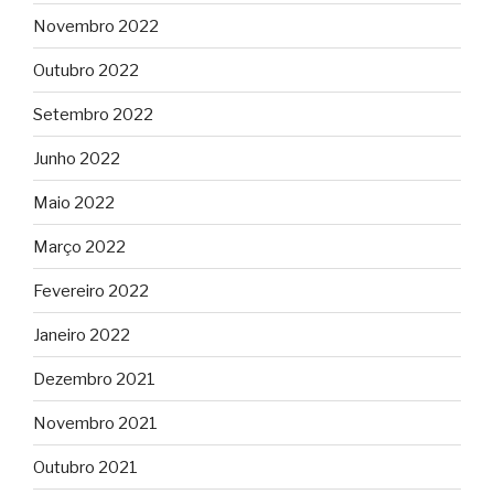
Novembro 2022
Outubro 2022
Setembro 2022
Junho 2022
Maio 2022
Março 2022
Fevereiro 2022
Janeiro 2022
Dezembro 2021
Novembro 2021
Outubro 2021