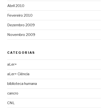
Abril 2010
Fevereiro 2010
Dezembro 2009
Novembro 2009
CATEGORIAS
aLer+
aLer+ Ciência
biblioteca humana
cancro
CNL