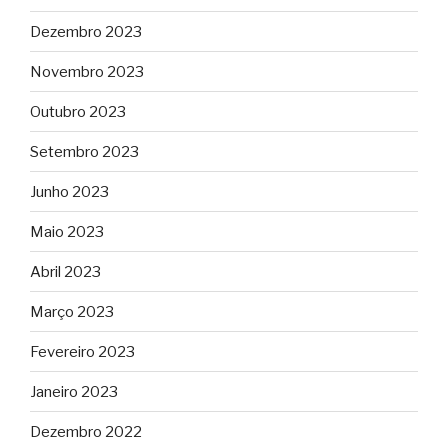
Dezembro 2023
Novembro 2023
Outubro 2023
Setembro 2023
Junho 2023
Maio 2023
Abril 2023
Março 2023
Fevereiro 2023
Janeiro 2023
Dezembro 2022