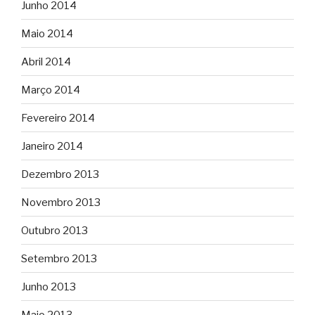
Junho 2014
Maio 2014
Abril 2014
Março 2014
Fevereiro 2014
Janeiro 2014
Dezembro 2013
Novembro 2013
Outubro 2013
Setembro 2013
Junho 2013
Maio 2013