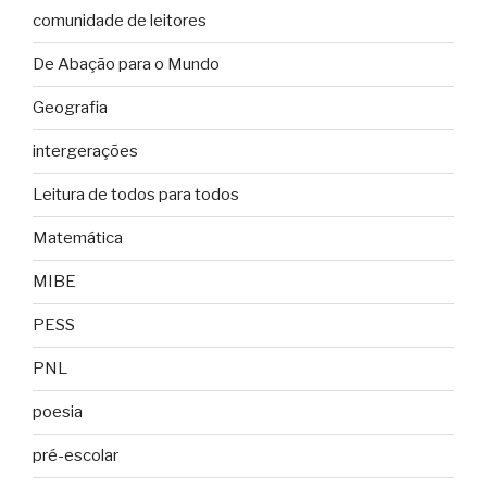
comunidade de leitores
De Abação para o Mundo
Geografia
intergerações
Leitura de todos para todos
Matemática
MIBE
PESS
PNL
poesia
pré-escolar