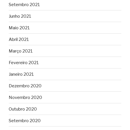
Setembro 2021
Junho 2021
Maio 2021
Abril 2021
Março 2021
Fevereiro 2021
Janeiro 2021
Dezembro 2020
Novembro 2020
Outubro 2020
Setembro 2020