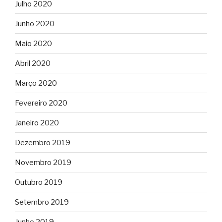
Julho 2020
Junho 2020
Maio 2020
Abril 2020
Março 2020
Fevereiro 2020
Janeiro 2020
Dezembro 2019
Novembro 2019
Outubro 2019
Setembro 2019
Junho 2019