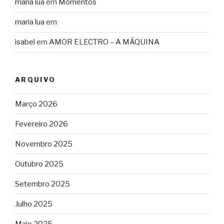
maria lua
em
Momentos
maria lua
em
isabel
em
AMOR ELECTRO – A MÁQUINA
ARQUIVO
Março 2026
Fevereiro 2026
Novembro 2025
Outubro 2025
Setembro 2025
Julho 2025
Maio 2025