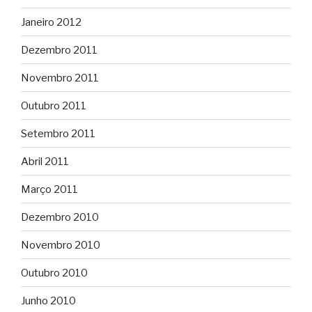
Janeiro 2012
Dezembro 2011
Novembro 2011
Outubro 2011
Setembro 2011
Abril 2011
Março 2011
Dezembro 2010
Novembro 2010
Outubro 2010
Junho 2010