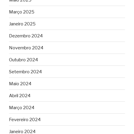
Março 2025
Janeiro 2025
Dezembro 2024
Novembro 2024
Outubro 2024
Setembro 2024
Maio 2024
Abril 2024
Março 2024
Fevereiro 2024
Janeiro 2024