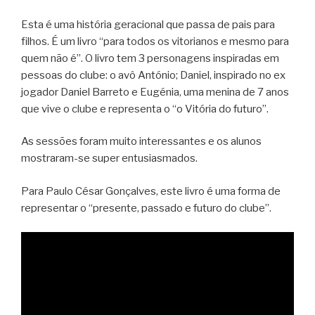
Esta é uma história geracional que passa de pais para
filhos. É um livro “para todos os vitorianos e mesmo para
quem não é”. O livro tem 3 personagens inspiradas em
pessoas do clube: o avô António; Daniel, inspirado no ex
jogador Daniel Barreto e Eugénia, uma menina de 7 anos
que vive o clube e representa o “o Vitória do futuro”.
As sessões foram muito interessantes e os alunos
mostraram-se super entusiasmados.
Para Paulo César Gonçalves, este livro é uma forma de
representar o “presente, passado e futuro do clube”.