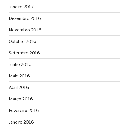
Janeiro 2017
Dezembro 2016
Novembro 2016
Outubro 2016
Setembro 2016
Junho 2016
Maio 2016
Abril 2016
Março 2016
Fevereiro 2016
Janeiro 2016