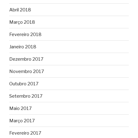
Abril 2018
Março 2018
Fevereiro 2018
Janeiro 2018
Dezembro 2017
Novembro 2017
Outubro 2017
Setembro 2017
Maio 2017
Março 2017
Fevereiro 2017