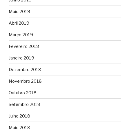
Maio 2019
Abril 2019
Março 2019
Fevereiro 2019
Janeiro 2019
Dezembro 2018
Novembro 2018
Outubro 2018
Setembro 2018
Julho 2018
Maio 2018