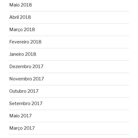
Maio 2018
Abril 2018
Março 2018
Fevereiro 2018
Janeiro 2018
Dezembro 2017
Novembro 2017
Outubro 2017
Setembro 2017
Maio 2017
Março 2017