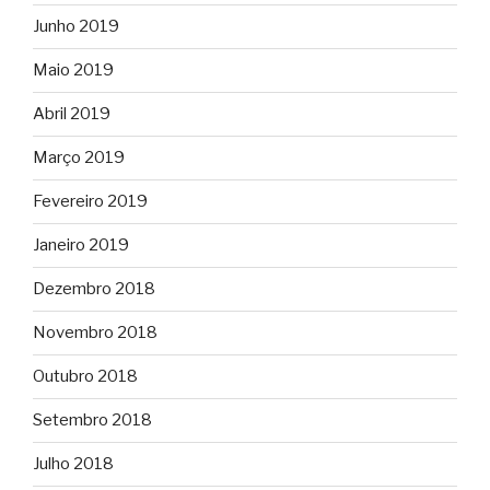
Junho 2019
Maio 2019
Abril 2019
Março 2019
Fevereiro 2019
Janeiro 2019
Dezembro 2018
Novembro 2018
Outubro 2018
Setembro 2018
Julho 2018