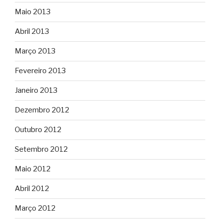
Maio 2013
Abril 2013
Março 2013
Fevereiro 2013
Janeiro 2013
Dezembro 2012
Outubro 2012
Setembro 2012
Maio 2012
Abril 2012
Março 2012