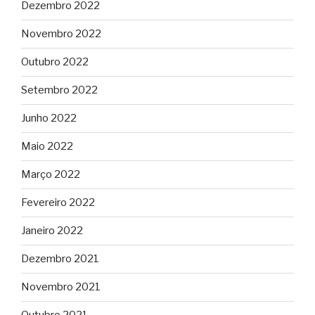
Dezembro 2022
Novembro 2022
Outubro 2022
Setembro 2022
Junho 2022
Maio 2022
Março 2022
Fevereiro 2022
Janeiro 2022
Dezembro 2021
Novembro 2021