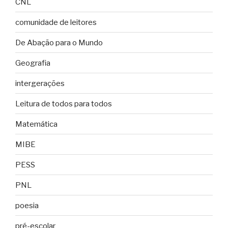
CNL
comunidade de leitores
De Abação para o Mundo
Geografia
intergerações
Leitura de todos para todos
Matemática
MIBE
PESS
PNL
poesia
pré-escolar