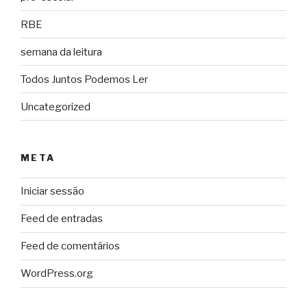
RBE
semana da leitura
Todos Juntos Podemos Ler
Uncategorized
META
Iniciar sessão
Feed de entradas
Feed de comentários
WordPress.org