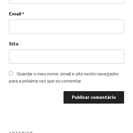
Email
*
Site
Guardar o meu nome, email e site neste navegador
para a próxima vez que eu comentar.
Navegação