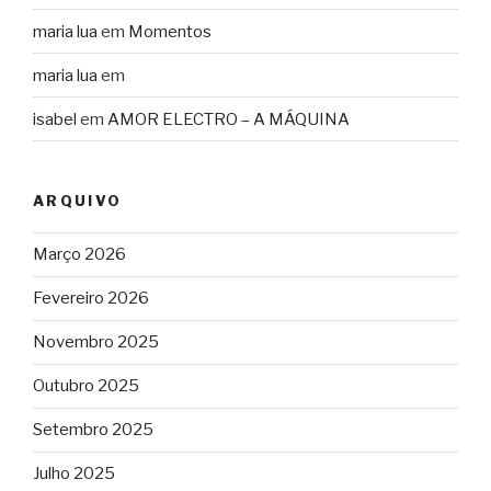
maria lua
em
Momentos
maria lua
em
isabel
em
AMOR ELECTRO – A MÁQUINA
ARQUIVO
Março 2026
Fevereiro 2026
Novembro 2025
Outubro 2025
Setembro 2025
Julho 2025