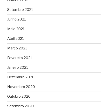
Outubro 2021
Setembro 2021
Junho 2021
Maio 2021
Abril 2021
Março 2021
Fevereiro 2021
Janeiro 2021
Dezembro 2020
Novembro 2020
Outubro 2020
Setembro 2020