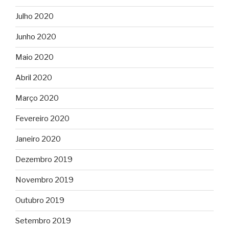
Julho 2020
Junho 2020
Maio 2020
Abril 2020
Março 2020
Fevereiro 2020
Janeiro 2020
Dezembro 2019
Novembro 2019
Outubro 2019
Setembro 2019