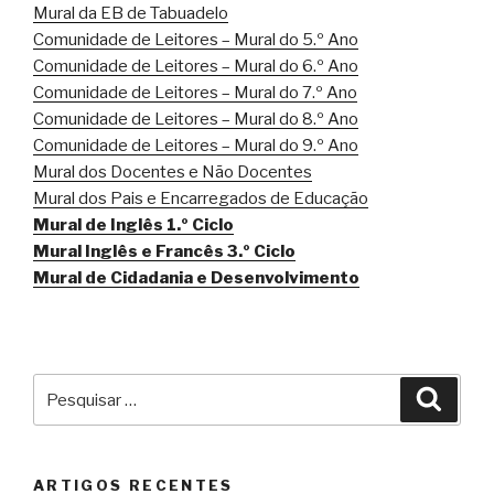
Mural da EB de Tabuadelo
Comunidade de Leitores – Mural do 5.º Ano
Comunidade de Leitores – Mural do 6.º Ano
Comunidade de Leitores – Mural do 7.º Ano
Comunidade de Leitores – Mural do 8.º Ano
Comunidade de Leitores – Mural do 9.º Ano
Mural dos Docentes e Não Docentes
Mural dos Pais e Encarregados de Educação
Mural de Inglês 1.º Ciclo
Mural Inglês e Francês 3.º Ciclo
Mural de Cidadania e Desenvolvimento
Pesquisar
Pesqu
por:
ARTIGOS RECENTES