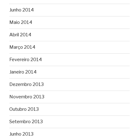
Junho 2014
Maio 2014
Abril 2014
Março 2014
Fevereiro 2014
Janeiro 2014
Dezembro 2013
Novembro 2013
Outubro 2013
Setembro 2013
Junho 2013