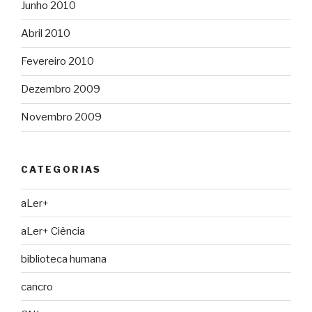
Junho 2010
Abril 2010
Fevereiro 2010
Dezembro 2009
Novembro 2009
CATEGORIAS
aLer+
aLer+ Ciência
biblioteca humana
cancro