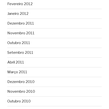
Fevereiro 2012
Janeiro 2012
Dezembro 2011
Novembro 2011
Outubro 2011
Setembro 2011
Abril 2011
Março 2011
Dezembro 2010
Novembro 2010
Outubro 2010