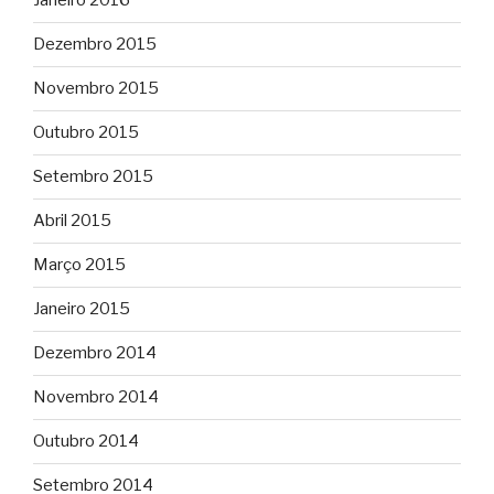
Janeiro 2016
Dezembro 2015
Novembro 2015
Outubro 2015
Setembro 2015
Abril 2015
Março 2015
Janeiro 2015
Dezembro 2014
Novembro 2014
Outubro 2014
Setembro 2014