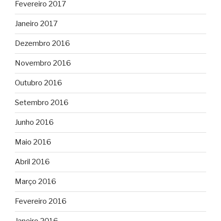
Fevereiro 2017
Janeiro 2017
Dezembro 2016
Novembro 2016
Outubro 2016
Setembro 2016
Junho 2016
Maio 2016
Abril 2016
Março 2016
Fevereiro 2016