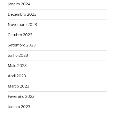
Janeiro 2024
Dezembro 2023
Novembro 2023
Outubro 2023
Setembro 2023
Junho 2023
Maio 2023
Abril 2023
Março 2023
Fevereiro 2023
Janeiro 2023