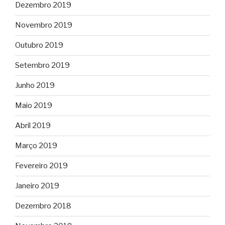
Dezembro 2019
Novembro 2019
Outubro 2019
Setembro 2019
Junho 2019
Maio 2019
Abril 2019
Março 2019
Fevereiro 2019
Janeiro 2019
Dezembro 2018