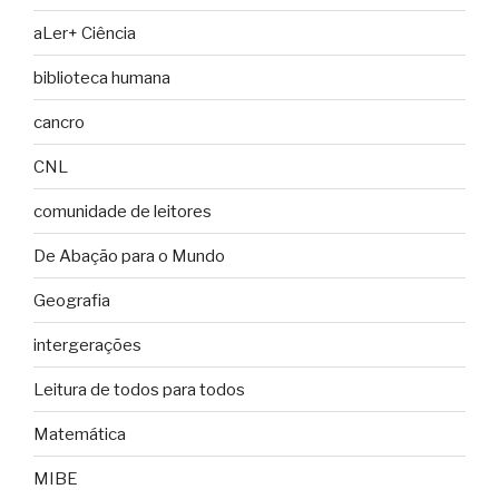
aLer+ Ciência
biblioteca humana
cancro
CNL
comunidade de leitores
De Abação para o Mundo
Geografia
intergerações
Leitura de todos para todos
Matemática
MIBE