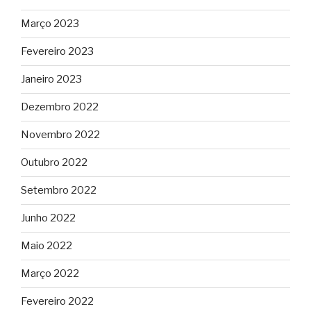
Março 2023
Fevereiro 2023
Janeiro 2023
Dezembro 2022
Novembro 2022
Outubro 2022
Setembro 2022
Junho 2022
Maio 2022
Março 2022
Fevereiro 2022