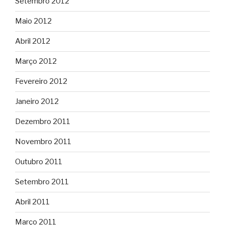
Setembro 2012
Maio 2012
Abril 2012
Março 2012
Fevereiro 2012
Janeiro 2012
Dezembro 2011
Novembro 2011
Outubro 2011
Setembro 2011
Abril 2011
Março 2011