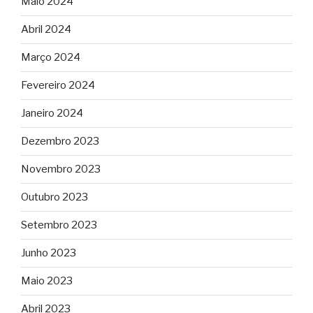
Maio 2024
Abril 2024
Março 2024
Fevereiro 2024
Janeiro 2024
Dezembro 2023
Novembro 2023
Outubro 2023
Setembro 2023
Junho 2023
Maio 2023
Abril 2023