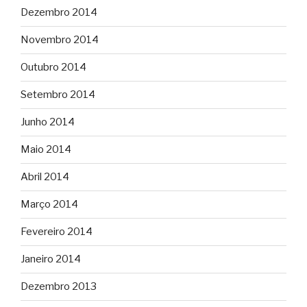
Dezembro 2014
Novembro 2014
Outubro 2014
Setembro 2014
Junho 2014
Maio 2014
Abril 2014
Março 2014
Fevereiro 2014
Janeiro 2014
Dezembro 2013