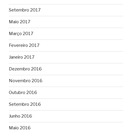
Setembro 2017
Maio 2017
Março 2017
Fevereiro 2017
Janeiro 2017
Dezembro 2016
Novembro 2016
Outubro 2016
Setembro 2016
Junho 2016
Maio 2016