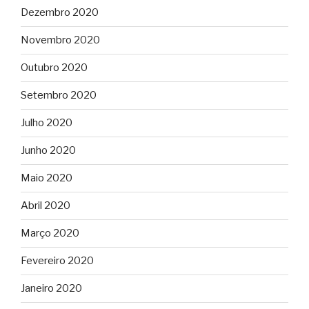
Dezembro 2020
Novembro 2020
Outubro 2020
Setembro 2020
Julho 2020
Junho 2020
Maio 2020
Abril 2020
Março 2020
Fevereiro 2020
Janeiro 2020