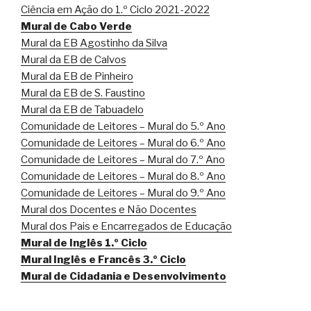
Ciência em Ação do 1.º Ciclo 2021-2022
Mural de Cabo Verde
Mural da EB Agostinho da Silva
Mural da EB de Calvos
Mural da EB de Pinheiro
Mural da EB de S. Faustino
Mural da EB de Tabuadelo
Comunidade de Leitores – Mural do 5.º Ano
Comunidade de Leitores – Mural do 6.º Ano
Comunidade de Leitores – Mural do 7.º Ano
Comunidade de Leitores – Mural do 8.º Ano
Comunidade de Leitores – Mural do 9.º Ano
Mural dos Docentes e Não Docentes
Mural dos Pais e Encarregados de Educação
Mural de Inglês 1.º Ciclo
Mural Inglês e Francês 3.º Ciclo
Mural de Cidadania e Desenvolvimento