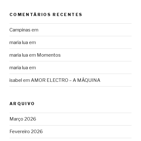
COMENTÁRIOS RECENTES
Campinas
em
maria lua
em
maria lua
em
Momentos
maria lua
em
isabel
em
AMOR ELECTRO – A MÁQUINA
ARQUIVO
Março 2026
Fevereiro 2026