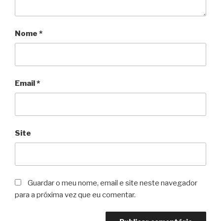
Nome
*
Email
*
Site
Guardar o meu nome, email e site neste navegador
para a próxima vez que eu comentar.