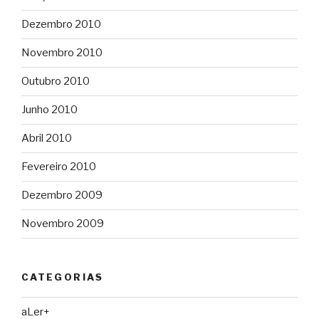
Dezembro 2010
Novembro 2010
Outubro 2010
Junho 2010
Abril 2010
Fevereiro 2010
Dezembro 2009
Novembro 2009
CATEGORIAS
aLer+