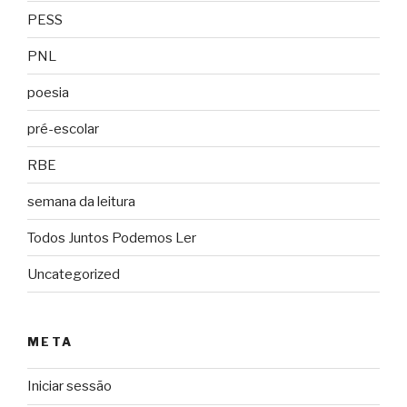
PESS
PNL
poesia
pré-escolar
RBE
semana da leitura
Todos Juntos Podemos Ler
Uncategorized
META
Iniciar sessão