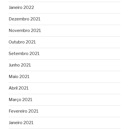
Janeiro 2022
Dezembro 2021
Novembro 2021
Outubro 2021
Setembro 2021
Junho 2021
Maio 2021
Abril 2021
Março 2021
Fevereiro 2021
Janeiro 2021