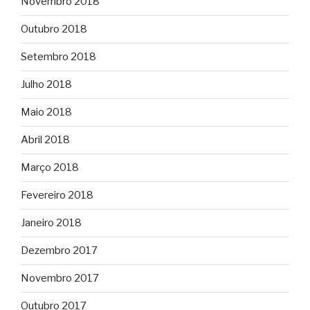
Novembro 2018
Outubro 2018
Setembro 2018
Julho 2018
Maio 2018
Abril 2018
Março 2018
Fevereiro 2018
Janeiro 2018
Dezembro 2017
Novembro 2017
Outubro 2017