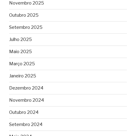
Novembro 2025
Outubro 2025
Setembro 2025
Julho 2025
Maio 2025
Março 2025
Janeiro 2025
Dezembro 2024
Novembro 2024
Outubro 2024
Setembro 2024