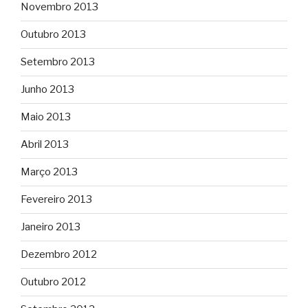
Novembro 2013
Outubro 2013
Setembro 2013
Junho 2013
Maio 2013
Abril 2013
Março 2013
Fevereiro 2013
Janeiro 2013
Dezembro 2012
Outubro 2012