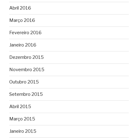
Abril 2016
Março 2016
Fevereiro 2016
Janeiro 2016
Dezembro 2015
Novembro 2015
Outubro 2015
Setembro 2015
Abril 2015
Março 2015
Janeiro 2015