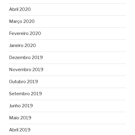
Abril 2020
Março 2020
Fevereiro 2020
Janeiro 2020
Dezembro 2019
Novembro 2019
Outubro 2019
Setembro 2019
Junho 2019
Maio 2019
Abril 2019