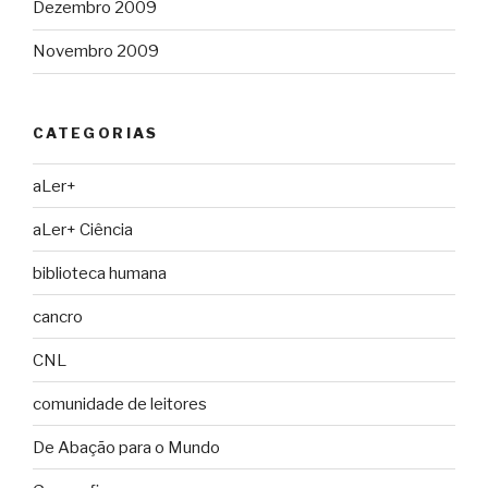
Dezembro 2009
Novembro 2009
CATEGORIAS
aLer+
aLer+ Ciência
biblioteca humana
cancro
CNL
comunidade de leitores
De Abação para o Mundo