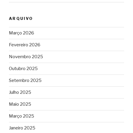
ARQUIVO
Março 2026
Fevereiro 2026
Novembro 2025
Outubro 2025
Setembro 2025
Julho 2025
Maio 2025
Março 2025
Janeiro 2025