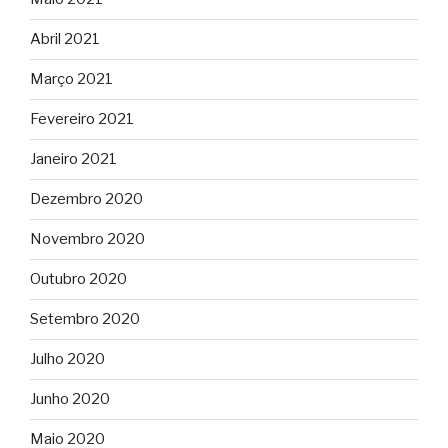
Abril 2021
Março 2021
Fevereiro 2021
Janeiro 2021
Dezembro 2020
Novembro 2020
Outubro 2020
Setembro 2020
Julho 2020
Junho 2020
Maio 2020