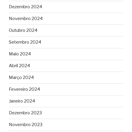
Dezembro 2024
Novembro 2024
Outubro 2024
Setembro 2024
Maio 2024
Abril 2024
Março 2024
Fevereiro 2024
Janeiro 2024
Dezembro 2023
Novembro 2023