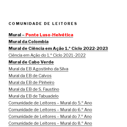
COMUNIDADE DE LEITORES
Mural –
Ponte Luso-Helvética
Mural da Colombia
Mural de Ciência em Ação 1.º Ciclo 2022-2023
Ciência em Ação do 1.º Ciclo 2021-2022
Mural de Cabo Verde
Mural da EB Agostinho da Silva
Mural da EB de Calvos
Mural da EB de Pinheiro
Mural da EB de S. Faustino
Mural da EB de Tabuadelo
Comunidade de Leitores – Mural do 5.º Ano
Comunidade de Leitores – Mural do 6.º Ano
Comunidade de Leitores – Mural do 7.º Ano
Comunidade de Leitores – Mural do 8.º Ano