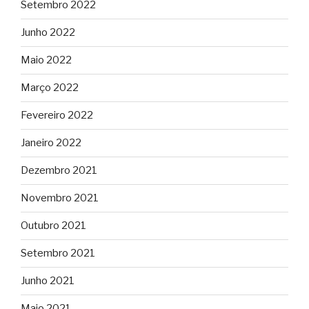
Setembro 2022
Junho 2022
Maio 2022
Março 2022
Fevereiro 2022
Janeiro 2022
Dezembro 2021
Novembro 2021
Outubro 2021
Setembro 2021
Junho 2021
Maio 2021