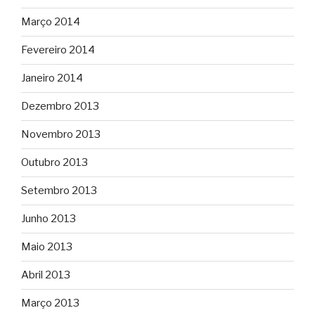
Março 2014
Fevereiro 2014
Janeiro 2014
Dezembro 2013
Novembro 2013
Outubro 2013
Setembro 2013
Junho 2013
Maio 2013
Abril 2013
Março 2013