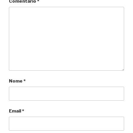
Comentário
*
Nome
*
Email
*