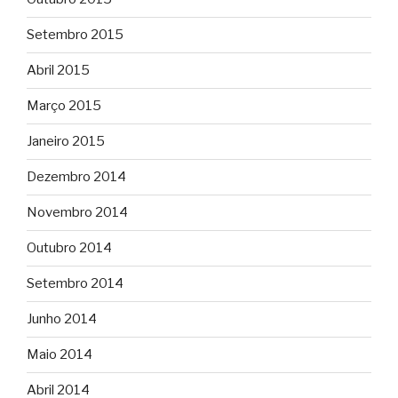
Setembro 2015
Abril 2015
Março 2015
Janeiro 2015
Dezembro 2014
Novembro 2014
Outubro 2014
Setembro 2014
Junho 2014
Maio 2014
Abril 2014