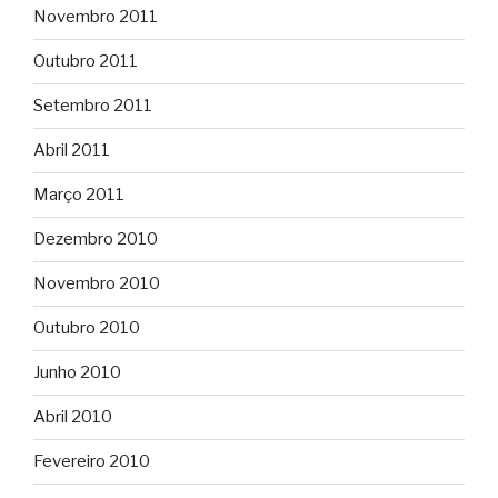
Novembro 2011
Outubro 2011
Setembro 2011
Abril 2011
Março 2011
Dezembro 2010
Novembro 2010
Outubro 2010
Junho 2010
Abril 2010
Fevereiro 2010