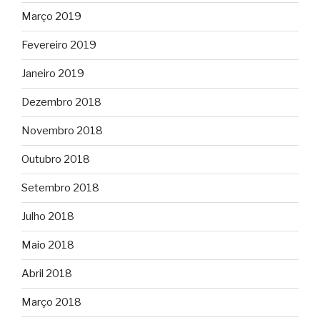
Março 2019
Fevereiro 2019
Janeiro 2019
Dezembro 2018
Novembro 2018
Outubro 2018
Setembro 2018
Julho 2018
Maio 2018
Abril 2018
Março 2018