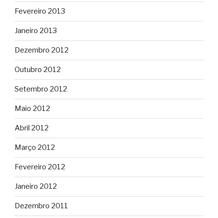
Fevereiro 2013
Janeiro 2013
Dezembro 2012
Outubro 2012
Setembro 2012
Maio 2012
Abril 2012
Março 2012
Fevereiro 2012
Janeiro 2012
Dezembro 2011