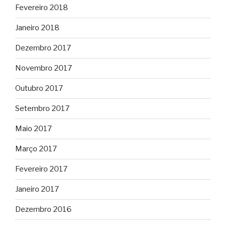
Fevereiro 2018
Janeiro 2018
Dezembro 2017
Novembro 2017
Outubro 2017
Setembro 2017
Maio 2017
Março 2017
Fevereiro 2017
Janeiro 2017
Dezembro 2016