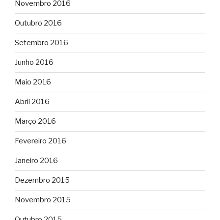
Novembro 2016
Outubro 2016
Setembro 2016
Junho 2016
Maio 2016
Abril 2016
Março 2016
Fevereiro 2016
Janeiro 2016
Dezembro 2015
Novembro 2015
Outubro 2015