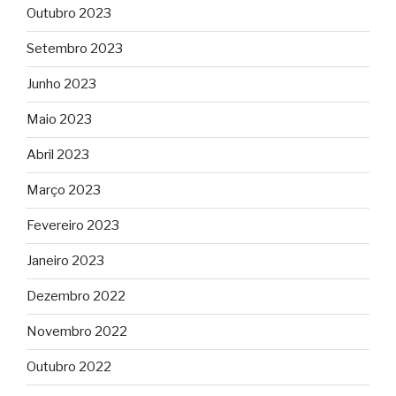
Outubro 2023
Setembro 2023
Junho 2023
Maio 2023
Abril 2023
Março 2023
Fevereiro 2023
Janeiro 2023
Dezembro 2022
Novembro 2022
Outubro 2022