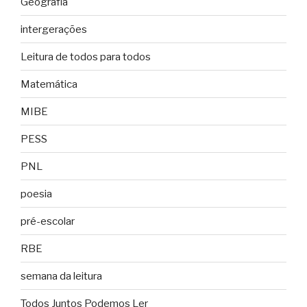
Geografia
intergerações
Leitura de todos para todos
Matemática
MIBE
PESS
PNL
poesia
pré-escolar
RBE
semana da leitura
Todos Juntos Podemos Ler