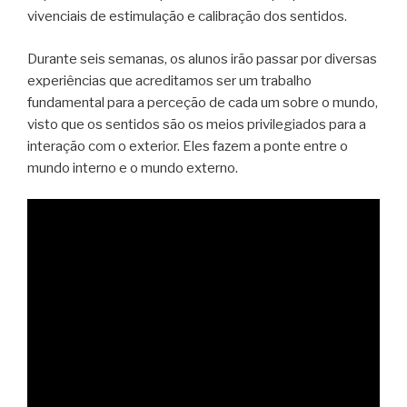
vivenciais de estimulação e calibração dos sentidos.
Durante seis semanas, os alunos irão passar por diversas
experiências que acreditamos ser um trabalho
fundamental para a perceção de cada um sobre o mundo,
visto que os sentidos são os meios privilegiados para a
interação com o exterior. Eles fazem a ponte entre o
mundo interno e o mundo externo.