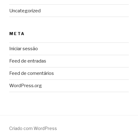
Uncategorized
META
Iniciar sessão
Feed de entradas
Feed de comentários
WordPress.org
Criado com WordPress